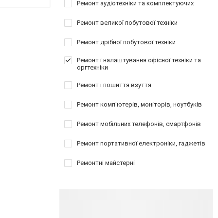
Ремонт аудіотехніки та комплектуючих
Ремонт великої побутової техніки
Ремонт дрібної побутової техніки
Ремонт і налаштування офісної техніки та
оргтехніки
Ремонт і пошиття взуття
Ремонт комп'ютерів, моніторів, ноутбуків
Ремонт мобільних телефонів, смартфонів
Ремонт портативної електроніки, гаджетів
Ремонтні майстерні