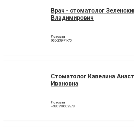
Врач - стоматолог Зеленски
Владимирович
Лозовая
050-238-71-70
Стоматолог Кавелина Анаст
Ивановна
Лозовая
+380990002578