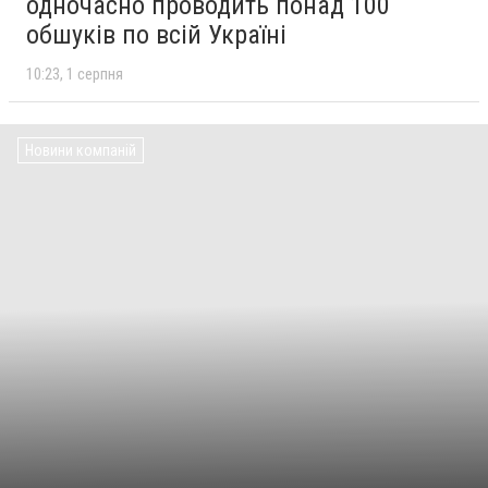
одночасно проводить понад 100
обшуків по всій Україні
10:23
1 серпня
Новини компаній