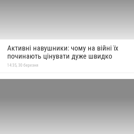
Активні навушники: чому на війні їх
починають цінувати дуже швидко
14:35, 30 березня