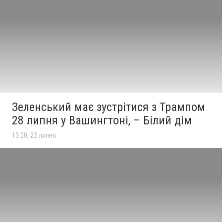
Зеленський має зустрітися з Трампом
28 липня у Вашингтоні, – Білий дім
13:00, 25 липня