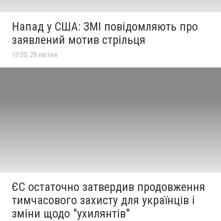
Напад у США: ЗМІ повідомляють про
заявлений мотив стрільця
10:00, 28 квітня
ЄС остаточно затвердив продовження
тимчасового захисту для українців і
зміни щодо "ухилянтів"