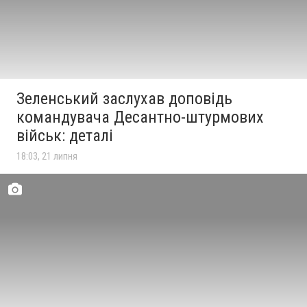
Зеленський заслухав доповідь
командувача Десантно-штурмових
військ: деталі
18:03, 21 липня