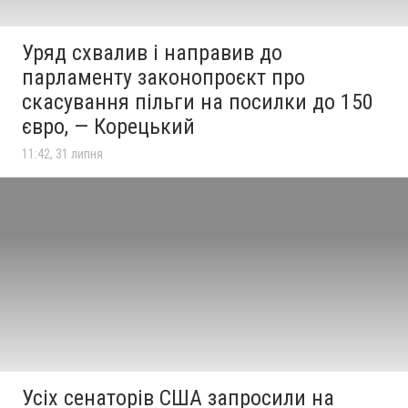
Уряд схвалив і направив до
парламенту законопроєкт про
скасування пільги на посилки до 150
євро, — Корецький
11:42, 31 липня
Усіх сенаторів США запросили на