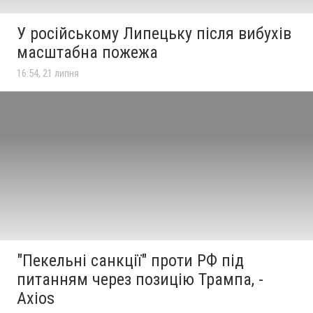
У російському Липецьку після вибухів
масштабна пожежа
16:54, 21 липня
"Пекельні санкції" проти РФ під
питанням через позицію Трампа, -
Axios