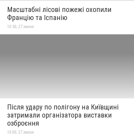
Масштабні лісові пожежі охопили
Францію та Іспанію
10:50, 27 липня
Після удару по полігону на Київщині
затримали організатора виставки
озброєння
10:00, 27 липня