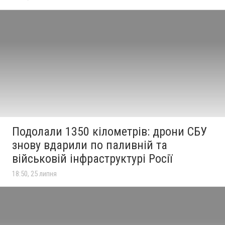
Подолали 1350 кілометрів: дрони СБУ
знову вдарили по паливній та
військовій інфраструктурі Росії
18:50, 25 липня