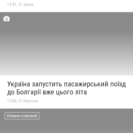
14:41, 31 липня
Україна запустить пасажирський поїзд
до Болгарії вже цього літа
15:00, 31 березня
Новини компаній