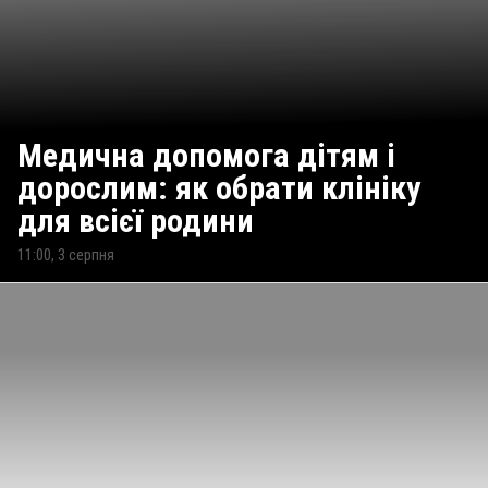
Медична допомога дітям і
дорослим: як обрати клініку
для всієї родини
11:00, 3 серпня