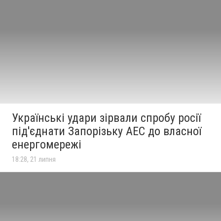
Українські удари зірвали спробу росії
під'єднати Запорізьку АЕС до власної
енергомережі
18:28, 21 липня