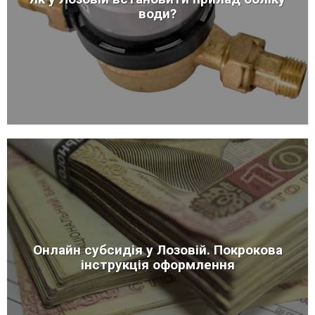
води?
Онлайн субсидія у Лозовій. Покрокова
інструкція оформлення