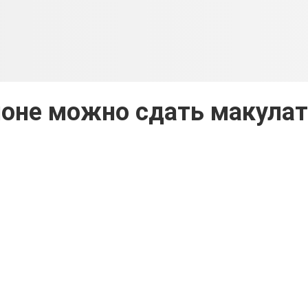
йоне можно сдать макулат