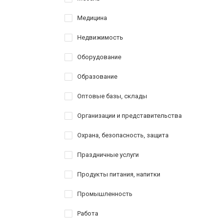
Медицина
Недвижимость
Оборудование
Образование
Оптовые базы, склады
Организации и представительства
Охрана, безопасность, защита
Праздничные услуги
Продукты питания, напитки
Промышленность
Работа