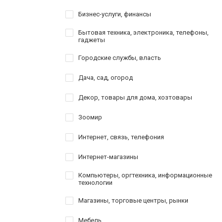
Бизнес-услуги, финансы
Бытовая техника, электроника, телефоны,
гаджеты
Городские службы, власть
Дача, сад, огород
Декор, товары для дома, хозтовары
Зоомир
Интернет, связь, телефония
Интернет-магазины
Компьютеры, оргтехника, информационные
технологии
Магазины, торговые центры, рынки
Мебель