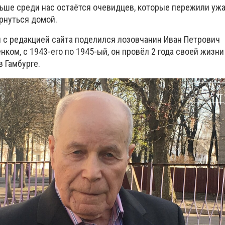
ьше среди нас остаётся очевидцев, которые пережили уж
рнуться домой.
с редакцией сайта поделился лозовчанин Иван Петрович
ком, с 1943-его по 1945-ый, он провёл 2 года своей жизни
 Гамбурге.