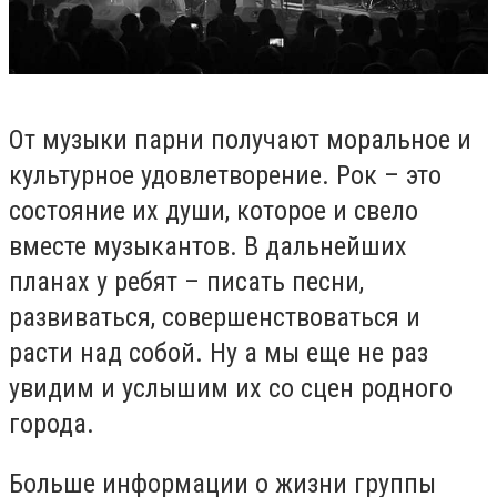
От музыки парни получают моральное и
культурное удовлетворение. Рок – это
состояние их души, которое и свело
вместе музыкантов. В дальнейших
планах у ребят – писать песни,
развиваться, совершенствоваться и
расти над собой. Ну а мы еще не раз
увидим и услышим их со сцен родного
города.
Больше информации о жизни группы