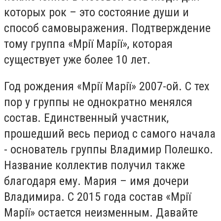
которых рок – это состояние души и
способ самовыражения. Подтверждение
тому группа «Мрії Марії», которая
существует уже более 10 лет.
Год рождения «Мрії Марії» 2007-ой. С тех
пор у группы не однократно менялся
состав. Единственный участник,
прошедший весь период с самого начала
- основатель группы Владимир Полешко.
Название коллектив получил также
благодаря ему. Мария – имя дочери
Владимира. С 2015 года состав «Мрії
Марії» остается неизменным. Давайте