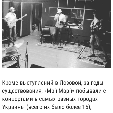
Кроме выступлений в Лозовой, за годы
существования, «Мрії Марії» побывали с
концертами в самых разных городах
Украины (всего их было более 15),