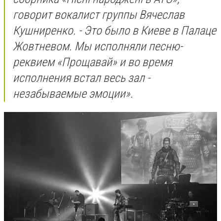
говорит вокалист группы Вячеслав
Кушниренко. - Это было в Киеве в Палаце
Жовтневом. Мы исполняли песню-
реквием «Прощавай» и во время
исполнения встал весь зал -
незабываемые эмоции».