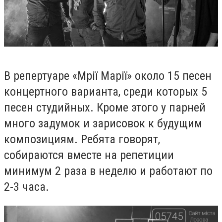
В репертуаре «Мрії Марії» около 15 песен
концертного варианта, среди которых 5
песен студийных. Кроме этого у парней
много задумок и зарисовок к будущим
композициям. Ребята говорят,
собираются вместе на репетиции
минимум 2 раза в неделю и работают по
2-3 часа.