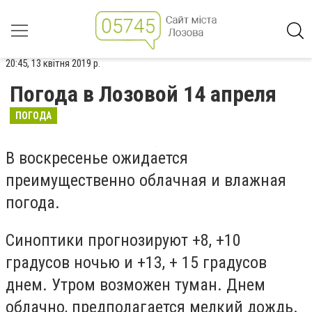
20:45, 13 квітня 2019 р.
Погода в Лозовой 14 апреля
ПОГОДА
В воскресенье ожидается
преимущественно облачная и влажная
погода.
Синоптики прогнозируют +8, +10
градусов ночью и +13, + 15 градусов
днем. Утром возможен туман. Днем
облачно, предполагается мелкий дождь.