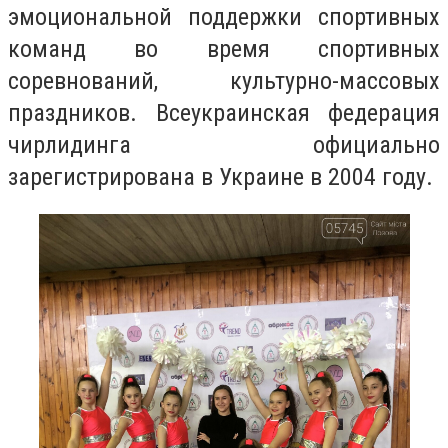
эмоциональной поддержки спортивных
команд во время спортивных
соревнований, культурно-массовых
праздников. Всеукраинская федерация
чирлидинга официально
зарегистрирована в Украине в 2004 году.