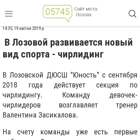
14:35, 19 квітня 2019 р.
В Лозовой развивается новый
вид спорта - чирлидинг
В Лозовской ДЮСШ "Юность" с сентября
2018 года действует секция по
чирлидингу. Команду девочек-
чирлидеров возглавляет тренер
Валентина Засикалова.
На счету команды уже есть первые