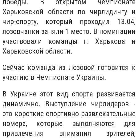
победы. В открытом чемпионате
Харьковской области по чирлидингу и
чир-спорту, который проходил 13.04,
лозовчанки заняли 1 место. В номинации
участвовали команды г. Харькова и
Харьковской области.
Сейчас команда из Лозовой готовится к
участию в Чемпионате Украины.
В Украине этот вид спорта развивается
динамично. Выступление чирлидеров -
это короткие спортивно-развлекательные
номера, которые выполняются для
привлечения внимания зрителей,