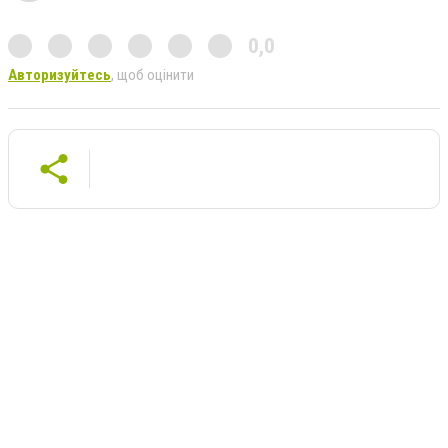
0,0
Авторизуйтесь
, щоб оцінити