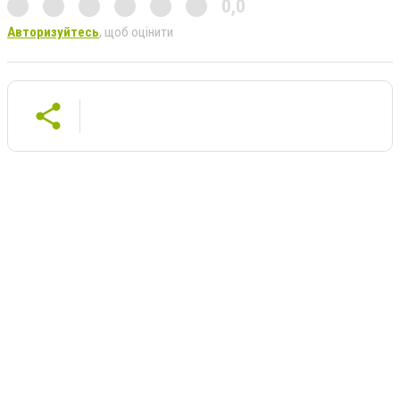
0,0
Авторизуйтесь
, щоб оцінити