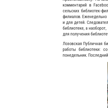
комментарий в Faceboo
сельских библиотек-фи
филиалов. Еженедельно 
и для детей. Следовател
библиотеке, а наоборот
для получения библиоте
Лозовская Публичная би
работы библиотеки: со
понедельник. Последний