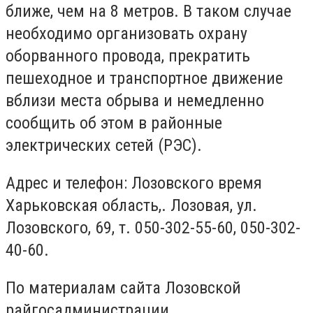
ближе, чем на 8 метров. В таком случае
необходимо организовать охрану
оборванного провода, прекратить
пешеходное и транспортное движение
вблизи места обрыва и немедленно
сообщить об этом в районные
электрических сетей (РЭС).
Адрес и телефон: Лозовского время
Харьковская область,. Лозовая, ул.
Лозовского, 69, т. 050-302-55-60, 050-302-
40-60.
По материалам сайта Лозовской
райгосадминистрации