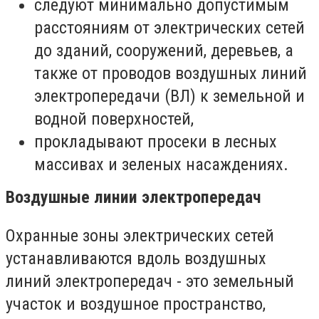
следуют минимально допустимым
расстояниям от электрических сетей
до зданий, сооружений, деревьев, а
также от проводов воздушных линий
электропередачи (ВЛ) к земельной и
водной поверхностей,
прокладывают просеки в лесных
массивах и зеленых насаждениях.
Воздушные линии электропередач
Охранные зоны электрических сетей
устанавливаются вдоль воздушных
линий электропередач - это земельный
участок и воздушное пространство,