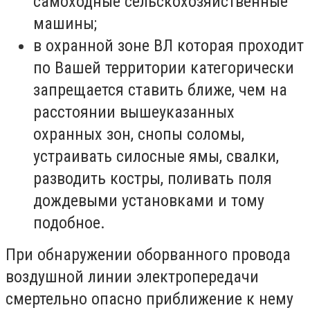
самоходные сельскохозяйственные
машины;
в охранной зоне ВЛ которая проходит
по Вашей территории категорически
запрещается ставить ближе, чем на
расстоянии вышеуказанных
охранных зон, снопы соломы,
устраивать силосные ямы, свалки,
разводить костры, поливать поля
дождевыми установками и тому
подобное.
При обнаружении оборванного провода
воздушной линии электропередачи
смертельно опасно приближение к нему