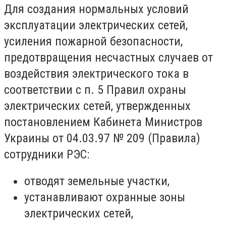
Для создания нормальных условий
эксплуатации электрических сетей,
усиления пожарной безопасности,
предотвращения несчастных случаев от
воздействия электрического тока в
соответствии с п. 5 Правил охраны
электрических сетей, утвержденных
постановлением Кабинета Министров
Украины от 04.03.97 № 209 (Правила)
сотрудники РЭС:
отводят земельные участки,
устанавливают охранные зоны
электрических сетей,