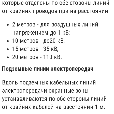
которые отделены по обе стороны линий
от крайних проводов при на расстоянии:
2 метров - для воздушных линий
напряжением до 1 кВ;
10 метров - до20 кВ;
15 метров - 35 кВ;
20 метров - 110 кВ.
Подземные линии электропередач
Вдоль подземных кабельных линий
электропередачи охранные зоны
устанавливаются по обе стороны линий
от крайних кабелей на расстоянии 1 м.