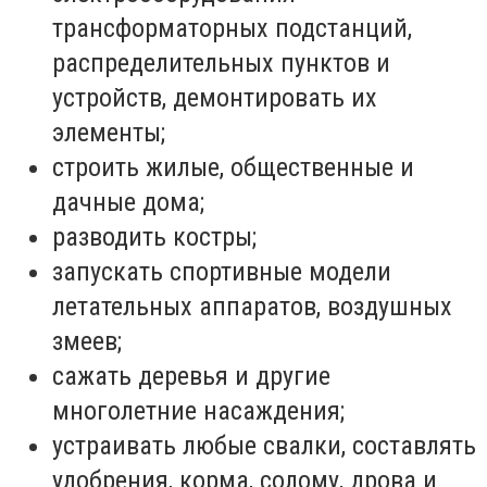
трансформаторных подстанций,
распределительных пунктов и
устройств, демонтировать их
элементы;
строить жилые, общественные и
дачные дома;
разводить костры;
запускать спортивные модели
летательных аппаратов, воздушных
змеев;
сажать деревья и другие
многолетние насаждения;
устраивать любые свалки, составлять
удобрения, корма, солому, дрова и