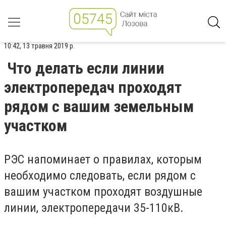
10:42, 13 травня 2019 р.
Что делать если линии
электропередач проходят
рядом с вашим земельным
участком
РЭС напоминает о правилах, которым
необходимо следовать, если рядом с
вашим участком проходят воздушные
линии, электропередачи 35-110кВ.