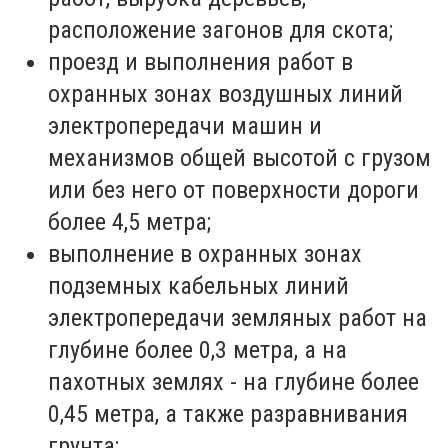
расположение загонов для скота;
проезд и выполнения работ в
охранных зонах воздушных линий
электропередачи машин и
механизмов общей высотой с грузом
или без него от поверхности дороги
более 4,5 метра;
выполнение в охранных зонах
подземных кабельных линий
электропередачи земляных работ на
глубине более 0,3 метра, а на
пахотных землях - на глубине более
0,45 метра, а также разравнивания
грунта;