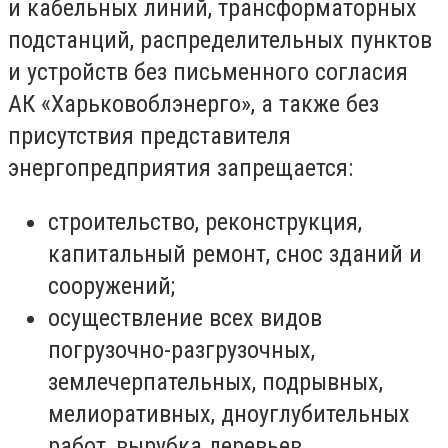
и кабельных линий, трансформаторных
подстанций, распределительных пунктов
и устройств без письменного согласия
АК «Харьковоблэнерго», а также без
присутствия представителя
энергопредприятия запрещается:
строительство, реконструкция,
капитальный ремонт, снос зданий и
сооружений;
осуществление всех видов
погрузочно-разгрузочных,
землечерпательных, подрывных,
мелиоративных, дноуглубительных
работ, вырубка деревьев,