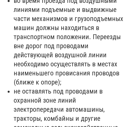
во время проезда под воздушными
линиями подъемные и выдвижные
части механизмов и грузоподъемных
машин должны находиться в
транспортном положении. Переезды
вне дорог под проводами
действующей воздушной линии
необходимо осуществлять в местах
наименьшего провисания проводов
(ближе к опоре);
не оставлять под проводами в
охранной зоне линий
электропередачи автомашины,
тракторы, комбайны и другие