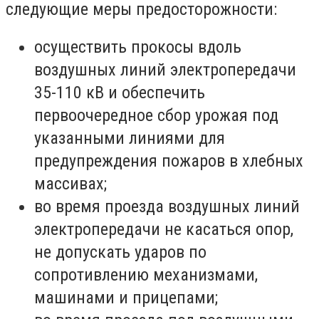
следующие меры предосторожности:
осуществить прокосы вдоль
воздушных линий электропередачи
35-110 кВ и обеспечить
первоочередное сбор урожая под
указанными линиями для
предупреждения пожаров в хлебных
массивах;
во время проезда воздушных линий
электропередачи не касаться опор,
не допускать ударов по
сопротивлению механизмами,
машинами и прицепами;