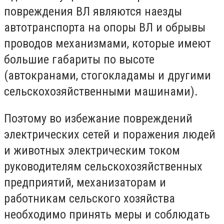
повреждения ВЛ являются наезды
автотранспорта на опоры ВЛ и обрывы
проводов механизмами, которые имеют
большие габариты по высоте
(автокранами, стогокладамы и другими
сельскохозяйственными машинами).
Поэтому во избежание повреждений
электрических сетей и поражения людей
и животных электрическим током
руководителям сельскохозяйственных
предприятий, механизаторам и
работникам сельского хозяйства
необходимо принять меры и соблюдать