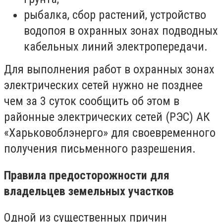
рыбалка, сбор растений, устройство
водопоя в охранных зонах подводных
кабельных линий электропередачи.
Для выполнения работ в охранных зонах
электрических сетей нужно не позднее
чем за 3 суток сообщить об этом в
районные электрических сетей (РЭС) АК
«Харьковоблэнерго» для своевременного
получения письменного разрешения.
Правила предосторожности для
владельцев земельных участков
Одной из существенных причин