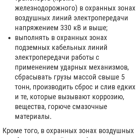
железнодорожного) в охранных зонах
воздушных линий электропередачи
напряжением 330 кВ и выше;
выполнять в охранных зонах
подземных кабельных линий
электропередачи работы с
применением ударных механизмов,
сбрасывать грузы массой свыше 5
тонн, производить сброс и слив едких
и те, которые вызывают коррозию,
вещества, горюче смазочные
материалы.
Кроме того, в охранных зонах воздушных