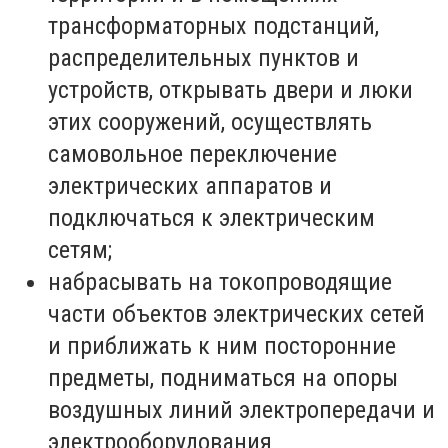
трансформаторных подстанций,
распределительных пунктов и
устройств, открывать двери и люки
этих сооружений, осуществлять
самовольное переключение
электрических аппаратов и
подключаться к электрическим
сетям;
набрасывать на токопроводящие
части объектов электрических сетей
и приближать к ним посторонние
предметы, подниматься на опоры
воздушных линий электропередачи и
электрооборудования