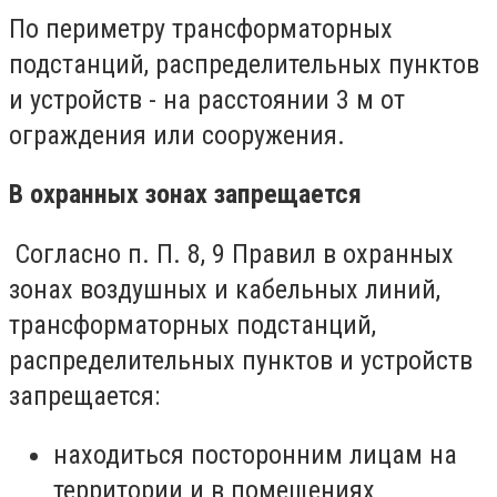
По периметру трансформаторных
подстанций, распределительных пунктов
и устройств - на расстоянии 3 м от
ограждения или сооружения.
В охранных зонах запрещается
Согласно п. П. 8, 9 Правил в охранных
зонах воздушных и кабельных линий,
трансформаторных подстанций,
распределительных пунктов и устройств
запрещается:
находиться посторонним лицам на
территории и в помещениях