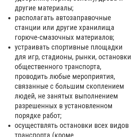
другие материалы;
располагать автозаправочные
станции или другие хранилища
горюче-смазочных материалов;
устраивать спортивные площадки
для игр, стадионы, рынки, остановки
общественного транспорта,
проводить любые мероприятия,
связанные с большим скоплением
людей, не занятых выполнением
разрешенных в установленном
порядке работ;
осуществлять остановки всех видов
транспорта (кроме