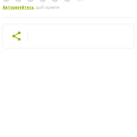
Авторизуйтесь
, щоб оцінити