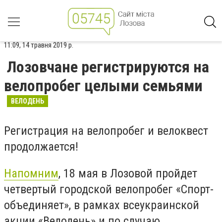
11:09, 14 травня 2019 р.
Лозовчане регистрируются на
велопробег целыми семьями
ВЕЛОДЕНЬ
Регистрация на велопробег и велоквест
продолжается!
Напомним
, 18 мая в Лозовой пройдет
четвертый городской велопробег «Спорт-
объединяет», в рамках всеукраинской
акции «Велодень» и по случаю