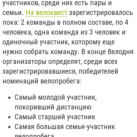
участников, среди них есть пары и
семьи.
На велоквест
зарегистрировалось
пока: 2 команды в полном составе, по 4
человека, одна команда из 3 человек и
одиночный участник, которому еще
нужно собрать команду. В конце Велодня
организаторы определят, среди всех
зарегистрировавшиеся, победителей
номинаций велопробега:
Самый молодой участник,
покоривший дистанцию
Самый старший участник
Самая большая семья-участник
велопробега