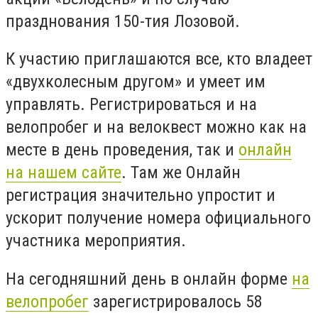
празднования 150-тия Лозовой.
К участию приглашаются все, кто владеет
«двухколесным другом» и умеет им
управлять. Регистрироваться и на
велопробег и на велоквест можно как на
месте в день проведения, так и
онлайн
на нашем сайте
. Там же Онлайн
регистрация значительно упростит и
ускорит получение номера официального
участника мероприятия.
На сегодняшний день в онлайн форме
на
велопробег
зарегистрировалось 58