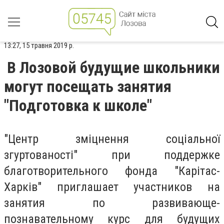
13:27, 15 травня 2019 р.
В Лозовой будущие школьники
могут посещать занятия
"Подготовка к школе"
"Центр зміцнення соціальної
згуртованості" при поддержке
благотворительного фонда "Карітас-
Харків" приглашает участников на
занятия по развивающе-
познавательному курс для будущих