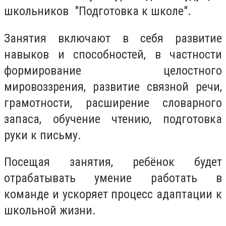
школьников "Подготовка к школе".
Занятия включают в себя развитие
навыков и способностей, в частности
формирование целостного
мировоззрения, развитие связной речи,
грамотности, расширение словарного
запаса, обучение чтению, подготовка
руки к письму.
Посещая занятия, ребёнок будет
отрабатывать умение работать в
команде и ускоряет процесс адаптации к
школьной жизни.