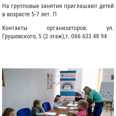
На групповые занятия приглашают детей
в возрасте 5-7 лет. П
Контакты организаторов: ул.
Грушевского, 5 (2 этаж),т. 066 633 48 94