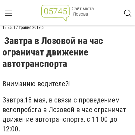
13:26, 17 травня 2019 р.
Завтра в Лозовой на час
ограничат движение
автотранспорта
Вниманию водителей!
Завтра,18 мая, в связи с проведением
велопробега в Лозовой в час ограничат
движение автотранспорта, с 11:00 до
12:00.