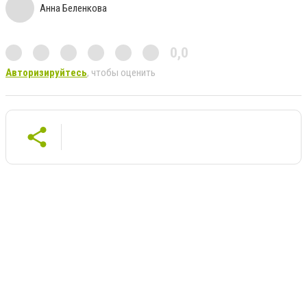
Анна Беленкова
0,0
Авторизируйтесь
, чтобы оценить