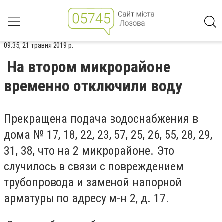
09:35, 21 травня 2019 р.
На втором микрорайоне
временно отключили воду
Прекращена подача водоснабжения в
дома № 17, 18, 22, 23, 57, 25, 26, 55, 28, 29,
31, 38, что на 2 микрорайоне. Это
случилось в связи с повреждением
трубопровода и заменой напорной
арматуры по адресу м-н 2, д. 17.