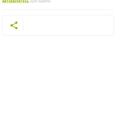
Авторизуйтесь
, щоб оцінити