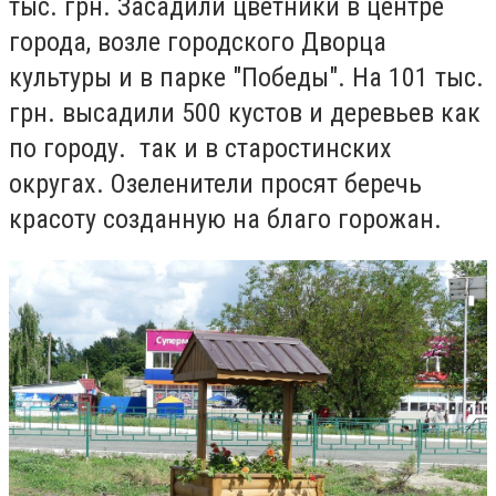
тыс. грн. Засадили цветники в центре
города, возле городского Дворца
культуры и в парке "Победы"
.
На 101 тыс.
грн. высадили 500 кустов и деревьев как
по городу. так и в старостинских
округах. Озеленители просят беречь
красоту созданную на благо горожан.