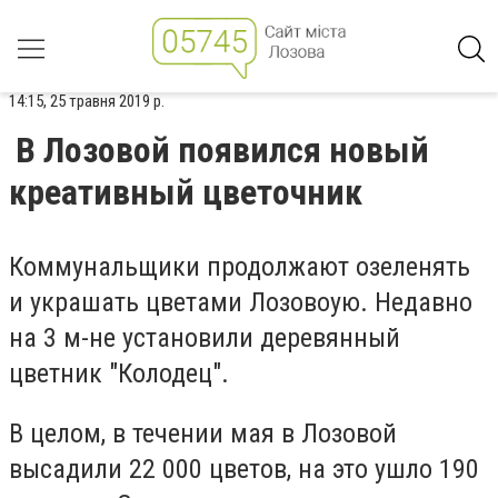
14:15, 25 травня 2019 р.
В Лозовой появился новый
креативный цветочник
Коммунальщики продолжают озеленять
и украшать цветами Лозовоую. Недавно
на 3 м-не установили деревянный
цветник "Колодец".
В целом, в течении мая в Лозовой
высадили 22 000 цветов, на это ушло 190