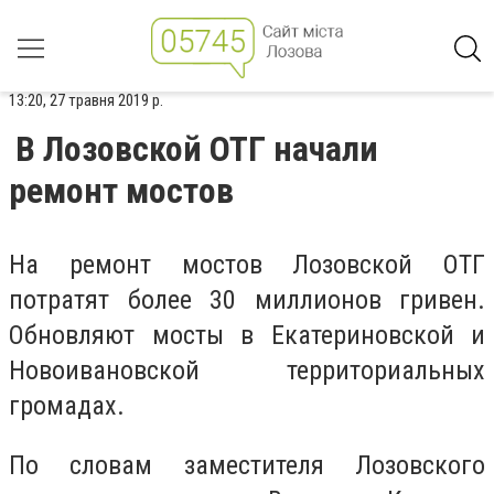
13:20, 27 травня 2019 р.
В Лозовской ОТГ начали
ремонт мостов
На ремонт мостов Лозовской ОТГ
потратят более 30 миллионов гривен.
Обновляют мосты в Екатериновской и
Новоивановской территориальных
громадах.
По словам заместителя Лозовского