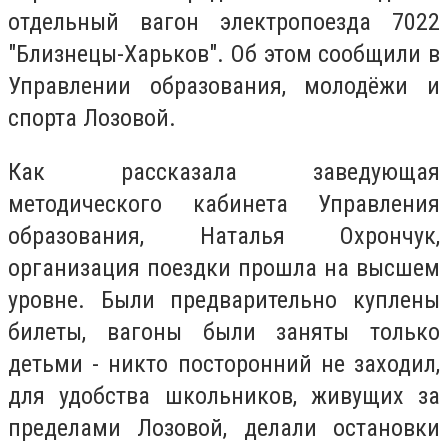
отдельный вагон электропоезда 7022
"Близнецы-Харьков". Об этом сообщили в
Управлении образования, молодёжи и
спорта Лозовой.
Как рассказала заведующая
методического кабинета Управления
образования, Наталья Охрончук,
организация поездки прошла на высшем
уровне. Были предварительно куплены
билеты, вагоны были заняты только
детьми - никто посторонний не заходил,
для удобства школьников, живущих за
пределами Лозовой, делали остановки