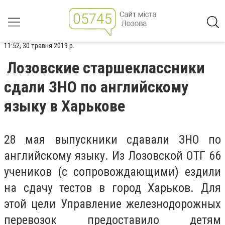
11:52, 30 травня 2019 р.
Лозовские старшеклассники
сдали ЗНО по английскому
языку в Харькове
28 мая выпускники сдавали ЗНО по
английскому языку. Из Лозовской ОТГ 66
учеников (с сопровождающими) ездили
на сдачу тестов в город Харьков. Для
этой цели Управление железнодорожных
перевозок предоставило детям