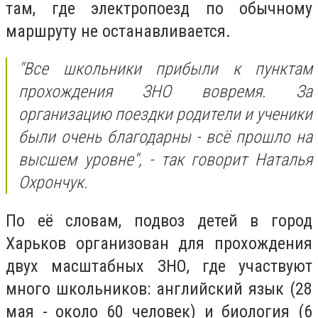
там, где электропоезд по обычному
маршруту не останавливается.
"Все школьники прибыли к пунктам
прохождения ЗНО вовремя. За
организацию поездки родители и ученики
были очень благодарны - всё прошло на
высшем уровне", - так говорит Наталья
Охрончук.
По её словам, подвоз детей в город
Харьков организован для прохождения
двух масштабных ЗНО, где участвуют
много школьников: английский язык (28
мая - около 60 человек) и биология (6