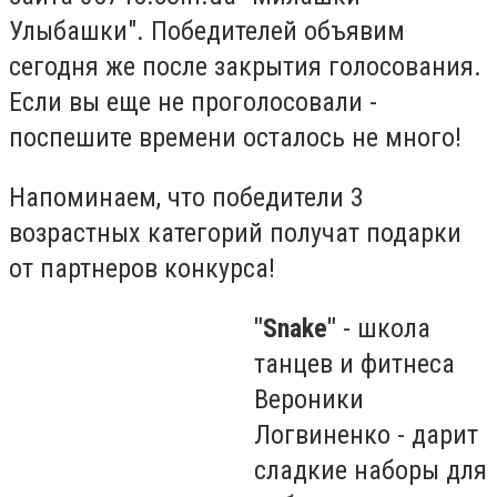
Улыбашки". Победителей объявим
сегодня же после закрытия голосования.
Если вы еще не проголосовали -
поспешите времени осталось не много!
Напоминаем, что победители 3
возрастных категорий получат подарки
от партнеров конкурса!
"Snake"
- школа
танцев и фитнеса
Вероники
Логвиненко - дарит
сладкие наборы для