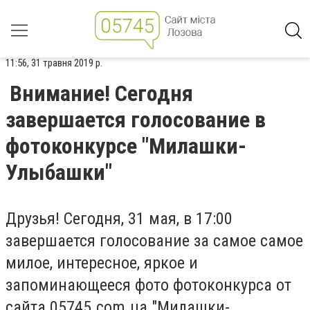
11:56, 31 травня 2019 р.
Внимание! Сегодня
завершается голосование в
фотоконкурсе "Милашки-
Улыбашки"
Друзья! Сегодня, 31 мая, в 17:00
завершается голосование за самое самое
милое, интересное, яркое и
запоминающееся фото фотоконкурса от
сайта 05745.com.ua "Милашки-