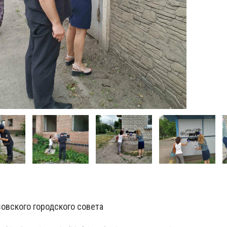
овского городского совета