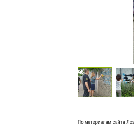
По материалам сайта Лоз