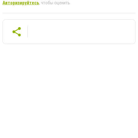
Авторизируйтесь
, чтобы оценить