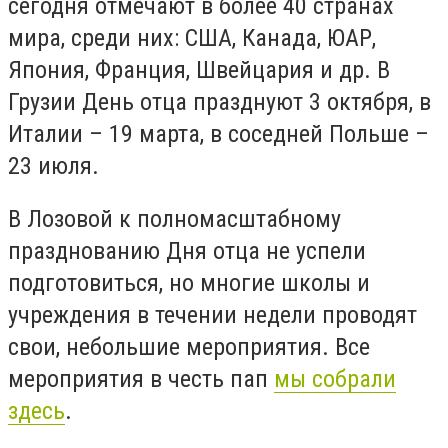
сегодня отмечают в более 40 странах
мира, среди них:
США, Канада, ЮАР,
Япония, Франция, Швейцария и др. В
Грузии День отца празднуют 3 октября, в
Италии – 19 марта, в соседней Польше –
23 июля.
В Лозовой к полномасштабному
празднованию Дня отца не успели
подготовиться, но многие школы и
учреждения в течении недели проводят
свои, небольшие мероприятия. Все
мероприятия в честь пап
мы собрали
здесь
.