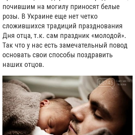
почившим на могилу приносят белые
розы. В Украине еще нет четко
сложившихся традиций празднования
Дня отца, т.к. сам праздник «молодой».
Так что у нас есть замечательный повод
основать свои способы поздравить
наших отцов.