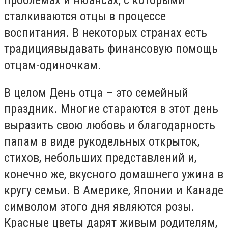
проблемах и нюансах, с которыми
сталкиваются отцы в процессе
воспитания. В некоторых странах есть
традициявыдавать финансовую помощь
отцам-одиночкам.
В целом День отца – это семейный
праздник. Многие стараются в этот день
выразить свою любовь и благодарность
папам в виде рукодельных открыток,
стихов, небольших представлений и,
конечно же, вкусного домашнего ужина в
кругу семьи. В Америке, Японии и Канаде
символом этого дня являются розы.
Красные цветы дарят живым родителям,