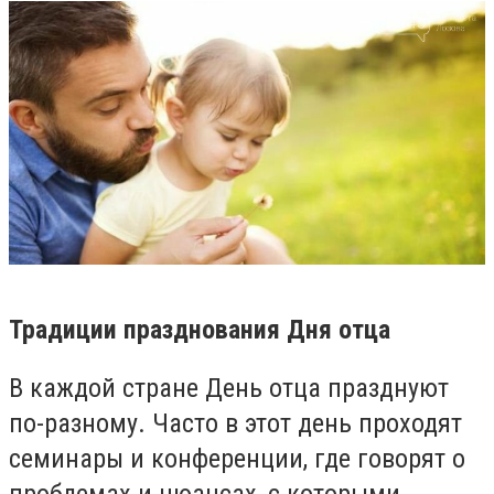
Традиции празднования Дня отца
В каждой стране День отца празднуют
по-разному. Часто в этот день проходят
семинары и конференции, где говорят о