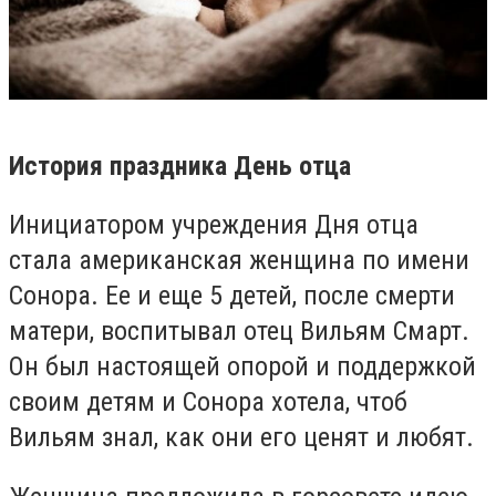
История праздника День отца
Инициатором учреждения Дня отца
стала американская женщина по имени
Сонора. Ее и еще 5 детей, после смерти
матери, воспитывал отец Вильям Смарт.
Он был настоящей опорой и поддержкой
своим детям и Сонора хотела, чтоб
Вильям знал, как они его ценят и любят.