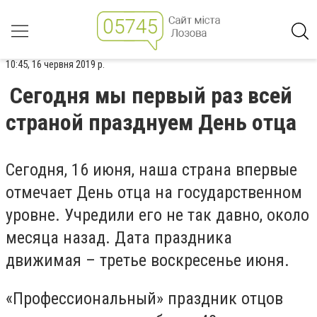
10:45, 16 червня 2019 р.
Сегодня мы первый раз всей
страной празднуем День отца
Сегодня, 16 июня, наша страна впервые
отмечает День отца на государственном
уровне. Учредили его не так давно, около
месяца назад. Дата праздника
движимая – третье воскресенье июня.
«Профессиональный» праздник отцов