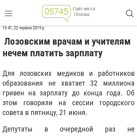
10:41, 22 червня 2019 р.
Лозовским врачам и учителям
нечем платить зарплату
Для лозовских медиков и работников
образования не хватает 32 миллиона
гривен на зарплату до конца года. Об
этом говорили на сессии городского
совета в пятницу, 21 июня.
Депутаты в очередной раз не