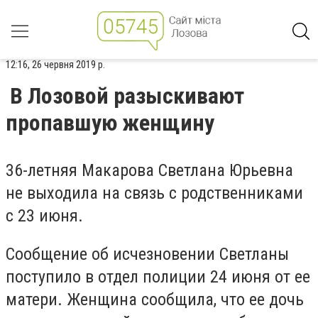
12:16, 26 червня 2019 р.
В Лозовой разыскивают
пропавшую женщину
36-летняя Макарова Светлана Юрьевна
не выходила на связь с родственниками
с 23 июня.
Сообщение об исчезновении Светланы
поступило в отдел полиции 24 июня от ее
матери. Женщина сообщила, что ее дочь