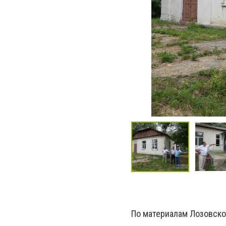
По материалам Лозовско