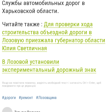
Службы автомобильных дорог в
Харьковской области.
Читайте также :
Для проверки хода
строительства объездной дороги в
Лозовую приезжала губернатор области
Юлия Светличная
В Лозовой установили
экспериментальный дорожный знак
Якщо ви помітили помилку, виділіть необхідний текст і натисніть Ctrl + Enter, щоб
повідомити про це редакцію
#дороги
#ремонт
#Лозовщина