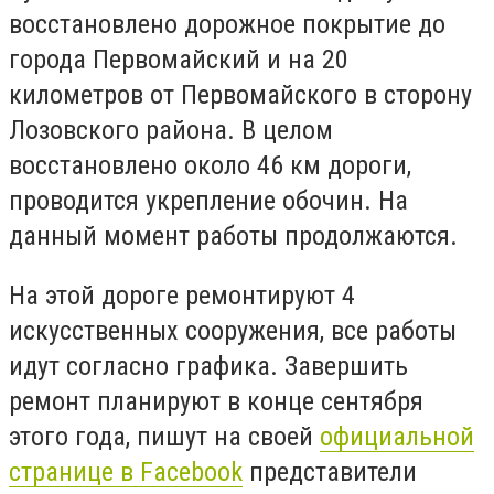
восстановлено дорожное покрытие до
города Первомайский и на 20
километров от Первомайского в сторону
Лозовского района. В целом
восстановлено около 46 км дороги,
проводится укрепление обочин. На
данный момент работы продолжаются.
На этой дороге ремонтируют 4
искусственных сооружения, все работы
идут согласно графика. Завершить
ремонт планируют в конце сентября
этого года, пишут на своей
официальной
странице в Facebook
представители