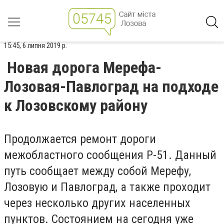
15:45, 6 липня 2019 р.
Новая дорога Мерефа-
Лозовая-Павлоград на подходе
к Лозовскому району
Продолжается ремонт дороги
межобластного сообщения Р-51. Данный
путь сообщает между собой Мерефу,
Лозовую и Павлоград, а также проходит
через несколько других населенных
пунктов. Состоянием на сегодня уже