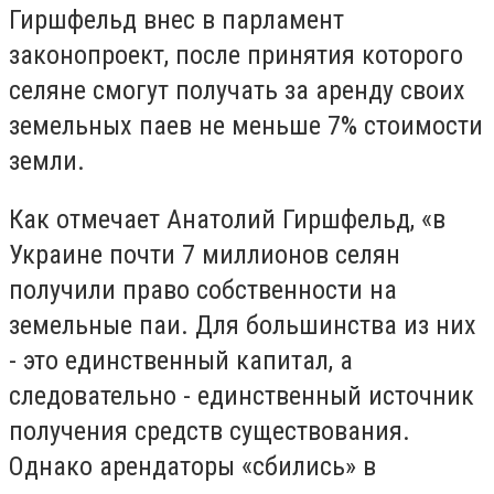
Гиршфельд внес в парламент
законопроект, после принятия которого
селяне смогут получать за аренду своих
земельных паев не меньше 7% стоимости
земли.
Как отмечает Анатолий Гиршфельд, «в
Украине почти 7 миллионов селян
получили право собственности на
земельные паи. Для большинства из них
- это единственный капитал, а
следовательно - единственный источник
получения средств существования.
Однако арендаторы «сбились» в