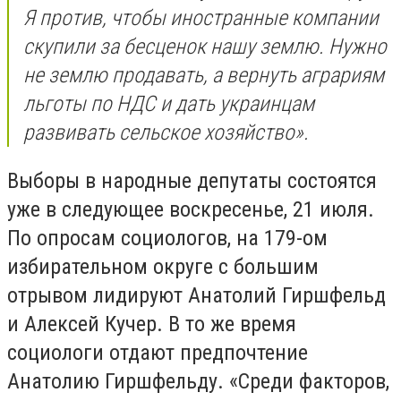
Я против, чтобы иностранные компании
скупили за бесценок нашу землю. Нужно
не землю продавать, а вернуть аграриям
льготы по НДС и дать украинцам
развивать сельское хозяйство».
Выборы в народные депутаты состоятся
уже в следующее воскресенье, 21 июля.
По опросам социологов, на 179-ом
избирательном округе с большим
отрывом лидируют Анатолий Гиршфельд
и Алексей Кучер. В то же время
социологи отдают предпочтение
Анатолию Гиршфельду. «Среди факторов,