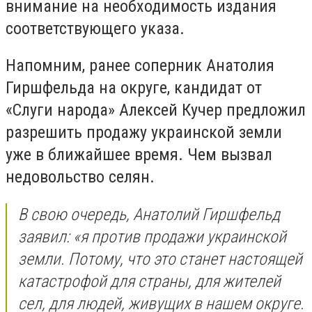
внимание на необходимость издания
соответствующего указа.
Напомним, ранее соперник Анатолия
Гиршфельда на округе, кандидат от
«Слуги народа» Алексей Кучер предложил
разрешить продажу украинской земли
уже в ближайшее время. Чем вызвал
недовольство селян.
В свою очередь, Анатолий Гиршфельд
заявил: «я против продажи украинской
земли. Потому, что это станет настоящей
катастрофой для страны, для жителей
сел, для людей, живущих в нашем округе.