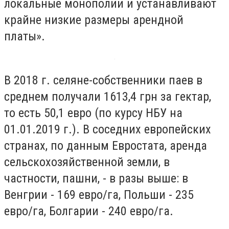
локальные монополии и устанавливают
крайне низкие размеры арендной
платы».
В 2018 г. селяне-собственники паев в
среднем получали 1613,4 грн за гектар,
то есть 50,1 евро (по курсу НБУ на
01.01.2019 г.). В соседних европейских
странах, по данным Евростата, аренда
сельскохозяйственной земли, в
частности, пашни, - в разы выше: в
Венгрии - 169 евро/га, Польши - 235
евро/га, Болгарии - 240 евро/га.