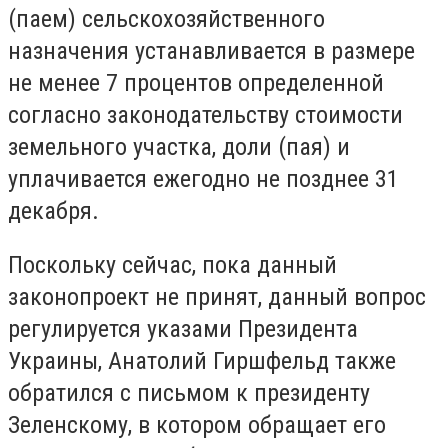
(паем) сельскохозяйственного
назначения устанавливается в размере
не менее 7 процентов определенной
согласно законодательству стоимости
земельного участка, доли (пая) и
уплачивается ежегодно не позднее 31
декабря.
Поскольку сейчас, пока данный
законопроект не принят, данный вопрос
регулируется указами Президента
Украины, Анатолий Гиршфельд также
обратился с письмом к президенту
Зеленскому, в котором обращает его