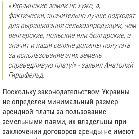
«Украинские земли не хуже, а,
фактически, значительно лучше подходят
для выращивания сельхозпродукции, чем
венгерские, польские или болгарские, а
значит и наши селяне должны получать
за использование этих земель
справедливую плату!» - заявил Анатолий
Гиршфельд.
Поскольку законодательством Украины
не определен минимальный размер
арендной платы за пользование
земельными паями, их владельцы при
заключении договоров аренды не имеют