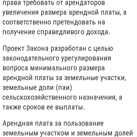
права требовать от арендаторов
увеличения размера арендной платы, а
соответственно претендовать на
получение справедливого дохода.
Проект Закона разработан с целью
законодательного урегулирования
вопроса минимального размера
арендной платы за земельные участки,
земельные доли (паи)
сельскохозяйственного назначения, а
также сроков ее выплаты.
Арендная плата за пользование
земельным участком и земельным долей