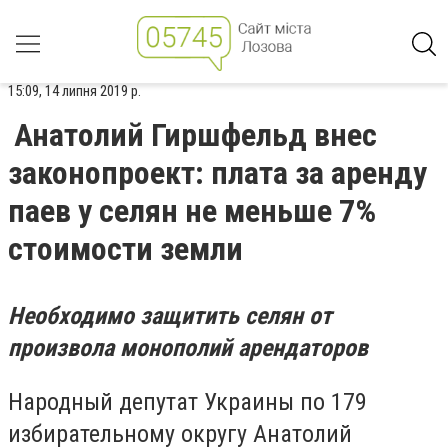
15:09, 14 липня 2019 р.
Анатолий Гиршфельд внес
законопроект: плата за аренду
паев у селян не меньше 7%
стоимости земли
Необходимо защитить селян от
произвола монополий арендаторов
Народный депутат Украины по 179
избирательному округу Анатолий