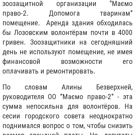
зоозащитной организации "Маємо
право-2. Допомога тваринам"
помещение. Аренда здания обходилась
бы Лозовским волонтёрам почти в 4000
гривен. Зоозащитники на сегодняшний
день не используют помещение, не имея
финансовой возможности его
оплачивать и ремонтировать.
По словам Алины Безверхней,
руководителя ОО "Маємо право-2" - эта
сумма непосильна для волонтёров. На
сесии городского совета неоднократно
поднимался вопрос о том, чтобы снизить