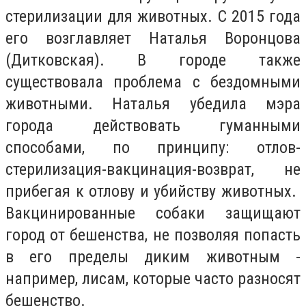
стерилизации для животных. С 2015 года
его возглавляет Наталья Воронцова
(Дитковская). В городе также
существовала проблема с бездомными
животными. Наталья убедила мэра
города действовать гуманными
способами, по принципу: отлов-
стерилизация-вакцинация-возврат, не
прибегая к отлову и убийству животных.
Вакцинированные собаки защищают
город от бешенства, не позволяя попасть
в его пределы диким животным -
например, лисам, которые часто разносят
бешенство.