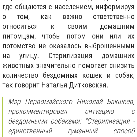
где общаются с населением, информируя
о том, как важно ответственно
относиться к своим домашним
питомцам, чтобы потом они или их
потомство не оказалось выброшенными
на улицу. Стерилизация домашних
животных значительно помогает снизить
количество бездомных кошек и собак,
так говорит Наталья Дитковская.
Мэр Первомайского Николай Бакшеев,
прокомментировал ситуацию с
бездомными собаками: "Стерилизация -
единственный гуманный способ