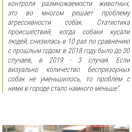
контроля размножаемости животных,
это во многом решает проблему
агрессивности собак. Статистика
происшествий, когда собаки кусали
людей, снизилась в 10 раз по сравнению
с прошлым годом: в 2018 году было до 30
случаев, в 2019 - 3 случая. Если
визуально количество беспризорных
собак не уменьшилось, то проблем с
ними в городе стало намного меньше".