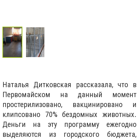
Наталья Дитковская рассказала, что в
Первомайском на данный момент
простерилизовано, вакцинировано и
клипсовано 70% бездомных животных.
Деньги на эту программу ежегодно
выделяются из городского бюджета,