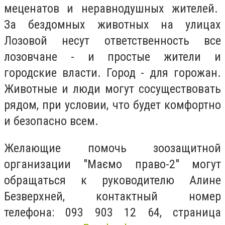
меценатов и неравнодушных жителей.
За бездомных животных на улицах
Лозовой несут ответственность все
лозовчане - и простые жители и
городские власти. Город - для горожан.
Животные и люди могут сосуществовать
рядом, при условии, что будет комфортно
и безопасно всем.
Желающие помочь зоозащитной
организации "Маємо право-2" могут
обращаться к руководителю Алине
Безверхней, контактный номер
телефона:
093 903 12 64, страница