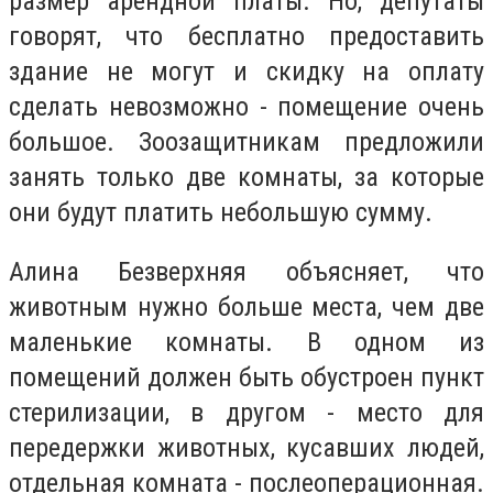
размер арендной платы. Но, депутаты
говорят, что бесплатно предоставить
здание не могут и скидку на оплату
сделать невозможно - помещение очень
большое. Зоозащитникам предложили
занять только две комнаты, за которые
они будут платить небольшую сумму.
Алина Безверхняя объясняет, что
животным нужно больше места, чем две
маленькие комнаты. В одном из
помещений должен быть обустроен пункт
стерилизации, в другом - место для
передержки животных, кусавших людей,
отдельная комната - послеоперационная.