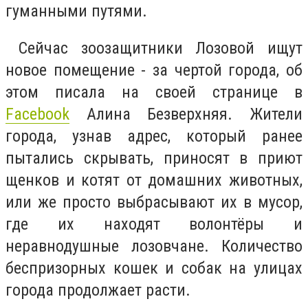
гуманными путями.
Сейчас зоозащитники Лозовой ищут
новое помещение - за чертой города, об
этом писала на своей странице в
Facebook
Алина Безверхняя. Жители
города, узнав адрес, который ранее
пытались скрывать, приносят в приют
щенков и котят от домашних животных,
или же просто выбрасывают их в мусор,
где их находят волонтёры и
неравнодушные лозовчане. Количество
беспризорных кошек и собак на улицах
города продолжает расти.