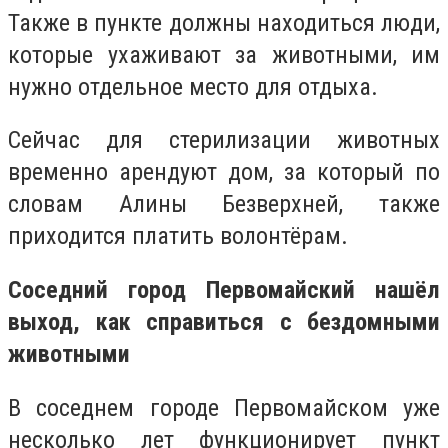
Также в пункте должны находиться люди,
которые ухаживают за животными, им
нужно отдельное место для отдыха.
Сейчас для стерилизации животных
временно арендуют дом, за который по
словам Алины Безверхней, также
приходится платить волонтёрам.
Соседний город Первомайский нашёл
выход, как справиться с бездомными
животными
В соседнем городе Первомайском уже
несколько лет функционирует пункт