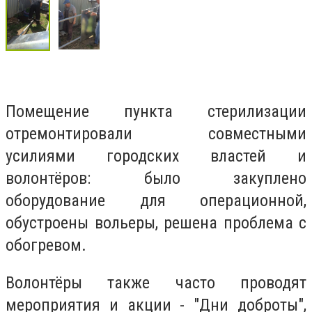
Помещение пункта стерилизации
отремонтировали совместными
усилиями городских властей и
волонтёров: было закуплено
оборудование для операционной,
обустроены вольеры, решена проблема с
обогревом.
Волонтёры также часто проводят
мероприятия и акции - "Дни доброты",