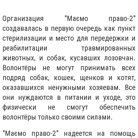
Организация "Маємо право-2"
создавалась в первую очередь как пункт
стерилизации и место для передержки и
реабилитации травмированных
животных, и собак, кусавших лозовчан.
Волонтёры не могут принимать всех
подряд собак, кошек, щенков и котят,
оказавшихся ненужными хозяевам. Все
они нуждаются в питании и уходе, это
физически не смогут обеспечить
волонтёры только своими силами.
"Маємо право-2" надеется на помощь