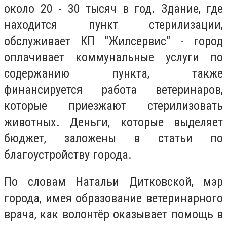
около 20 - 30 тысяч в год. Здание, где
находится пункт стерилизации,
обслуживает КП "Жилсервис" - город
оплачивает коммунальные услуги по
содержанию пункта, также
финансируется работа ветеринаров,
которые приезжают стерилизовать
животных. Деньги, которые выделяет
бюджет, заложены в статьи по
благоустройству города.
По словам Натальи Дитковской, мэр
города, имея образование ветеринарного
врача, как волонтёр оказывает помощь в