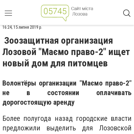
16:24, 15 липня 2019 р.
Зоозащитная организация
Лозовой "Маємо право-2" ищет
новый дом для питомцев
Волонтёры организации "Маємо право-2"
не в состоянии оплачивать
дорогостоящую аренду
Более полугода назад городские власти
предложили выделить для Лозовской