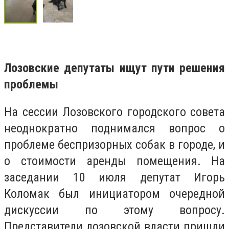
Лозовские депутаты ищут пути решения
проблемы
На сессии Лозовского городского совета
неоднократно поднимался вопрос о
проблеме беспризорных собак в городе, и
о стоимости аренды помещения. На
заседании 10 июля депутат Игорь
Коломак был инициатором очередной
дискуссии по этому вопросу.
Представители лозовской власти пришли