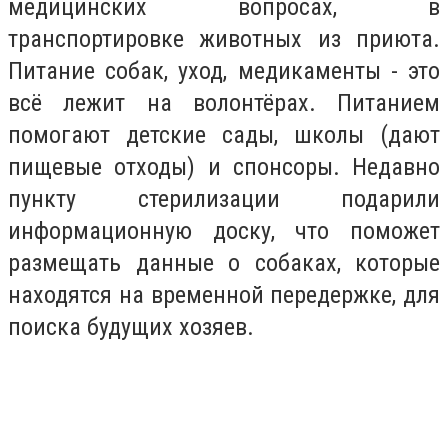
медицинских вопросах, в
транспортировке животных из приюта.
Питание собак, уход, медикаменты - это
всё лежит на волонтёрах. Питанием
помогают детские сады, школы (дают
пищевые отходы) и спонсоры. Недавно
пункту стерилизации подарили
информационную доску, что поможет
размещать данные о собаках, которые
находятся на временной передержке, для
поиска будущих хозяев.