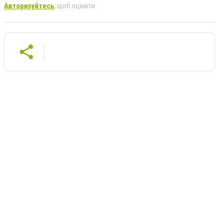
Авторизуйтесь
, щоб оцінити