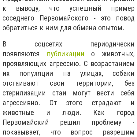
к выводу, что успешный пример
соседнего Первомайского - это повод
обратиться к ним для обмена опытом.
В соцсетях периодически
появляются
публикации
о животных,
проявляющих агрессию. С возрастанием
их популяции на улицах, собаки
отстаивают свои территории, без
стерилизации стаи могут вести себя
агрессивно. От этого страдают и
животные и люди. Как город
Первомайский решил проблему -
показывает, что вопрос разрешим