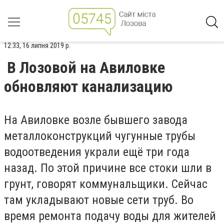
12:33, 16 липня 2019 р.
В Лозовой на Авиловке
обновляют канализацию
На Авиловке возле бывшего завода
металлоконструкций чугунные трубы
водоотведения украли ещё три года
назад. По этой причине все стоки шли в
грунт, говорят коммунальщики. Сейчас
там укладывают новые сети труб. Во
время ремонта подачу воды для жителей