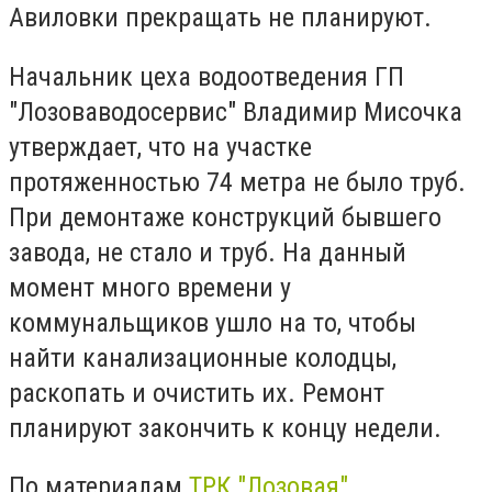
Авиловки прекращать не планируют.
Начальник цеха водоотведения ГП
"Лозоваводосервис" Владимир Мисочка
утверждает, что на участке
протяженностью 74 метра не было труб.
При демонтаже конструкций бывшего
завода, не стало и труб. На данный
момент много времени у
коммунальщиков ушло на то, чтобы
найти канализационные колодцы,
раскопать и очистить их. Ремонт
планируют закончить к концу недели.
По материалам
ТРК "Лозовая"