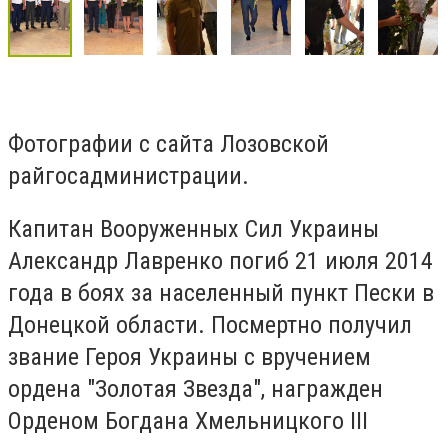
Фотографии с сайта Лозовской
райгосадминистрации.
Капитан Вооруженных Сил Украины
Александр Лавренко погиб 21 июля 2014
года в боях за населенный пункт Пески в
Донецкой области. Посмертно получил
звание Героя Украины с вручением
ордена "Золотая Звезда", награжден
Орденом Богдана Хмельницкого ІІІ