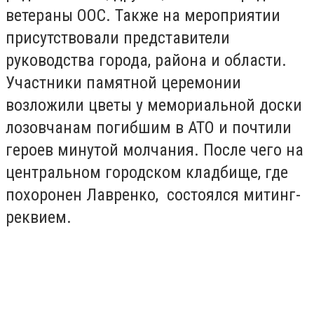
ветераны ООС. Также на мероприятии
присутствовали представители
руководства города, района и области.
Участники памятной церемонии
возложили цветы у мемориальной доски
лозовчанам погибшим в АТО и почтили
героев минутой молчания. После чего на
центральном городском кладбище, где
похоронен Лавренко, состоялся митинг-
реквием.