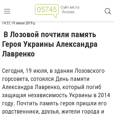
14:57, 19 липня 2019 р.
В Лозовой почтили память
Героя Украины Александра
Лавренко
Сегодня, 19 июля, в здании Лозовского
горсовета, сотоялся День памяти
Александра Лавренко, который погиб
защищая независимость Украины в 2014
году. Почтить память героя пришли его
родственники, друзья, жители города и