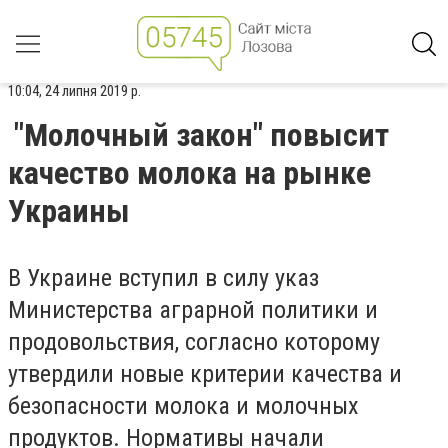
10:04, 24 липня 2019 р.
"Молочный закон" повысит
качество молока на рынке
Украины
В Украине вступил в силу указ
Министерства аграрной политики и
продовольствия, согласно которому
утвердили новые критерии качества и
безопасности молока и молочных
продуктов. Нормативы начали