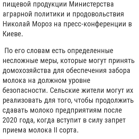
пищевой продукции Министерства
аграрной политики и продовольствия
Николай Мороз на пресс-конференции в
Киеве.
По его словам есть определенные
несложные меры, которые могут принять
домохозяйства для обеспечения забора
молока на должном уровне
безопасности. Сельские жители могут их
реализовать для того, чтобы продолжить
сдавать молоко предприятиям после
2020 года, когда вступит в силу запрет
приема молока ІІ сорта.