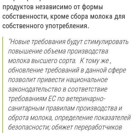
продуктов независимо от формы
собственности, кроме сбора молока для
собственного употребления.
"Новые требования будут стимулировать
повышение объема производства
молока высшего сорта. К тому же ,
обновление требований в данной сфере
позволит привести национальное
законодательство в соответствие
требованиям ЕС по ветеринарно-
санитарным правилам производства и
оброта молока, определение показателей
безопасности; обяжет переработчиков