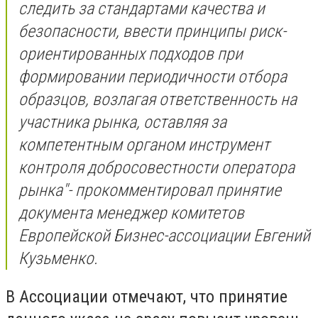
следить за стандартами качества и
безопасности, ввести принципы риск-
ориентированных подходов при
формировании периодичности отбора
образцов, возлагая ответственность на
участника рынка, оставляя за
компетентным органом инструмент
контроля добросовестности оператора
рынка"
- прокомментировал принятие
документа менеджер комитетов
Европейской Бизнес-ассоциации Евгений
Кузьменко.
В Ассоциации отмечают, что принятие