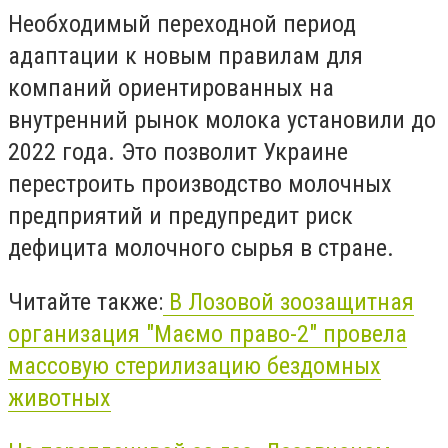
Необходимый переходной период
адаптации к новым правилам для
компаний ориентированных на
внутренний рынок молока установили до
2022 года. Это позволит Украине
перестроить производство молочных
предприятий и предупредит риск
дефицита молочного сырья в стране.
Читайте также:
В Лозовой зоозащитная
организация "Маємо право-2" провела
массовую стерилизацию бездомных
животных