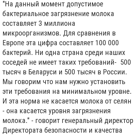
"На данный момент допустимое
бактериальное загрязнение молока
составляет 3 миллиона
микроорганизмов. Для сравнения в
Европе эта цифра составляет 100 000
бактерий. Ни одна страна среди наших
соседей не имеет таких требований- 500
тысяч в Беларуси и 500 тысяч в России.
Мы говорим что нам нужно установить
эти требования на минимальном уровне.
И эта норма не касается молока от селян
- она касается уровня загрязнения
молока." - говорит генеральный директор
Директората безопасности и качества