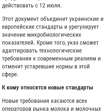
действовать с 12 июля.
Этот документ объединит украинские и
европейские стандарты и урегулирует
значение микробиологических
показателей. Кроме того, указ сможет
адаптировать технологические
требования к современным реалиям и
отменит устаревшие нормы в этой
сфере.
К кому относятся новые стандарты
Новые требования касаются всех
операторов рынка молока и молочных