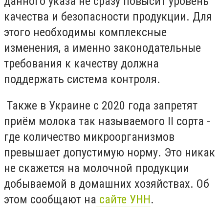
данного указа не сразу повысит уровень
качества и безопасности продукции. Для
этого необходимы комплексные
изменения, а именно законодательные
требования к качеству должна
поддержать система контроля.
Также в Украине с 2020 года запретят
приём молока так называемого ІІ сорта -
где количество микроорганизмов
превышает допустимую норму. Это никак
не скажется на молочной продукции
добываемой в домашних хозяйствах. Об
этом сообщают на
сайте УНН
.