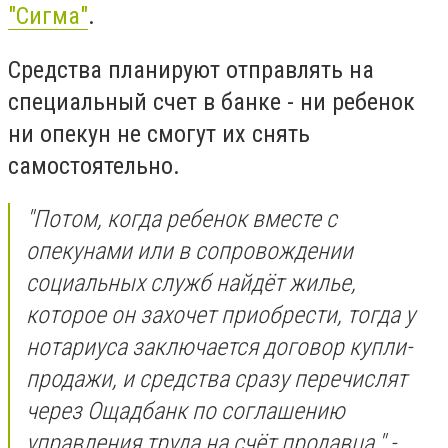
"Сигма"
.
Средства планируют отправлять на
специальный счет в банке - ни ребенок
ни опекун не смогут их снять
самостоятельно.
"Потом, когда ребенок вместе с
опекунами или в сопровождении
социальных служб найдёт жилье,
которое он захочет приобрести, тогда у
нотариуса заключается договор купли-
продажи, и средства сразу перечислят
через Ощадбанк по соглашению
управления труда на счёт продавца."
-