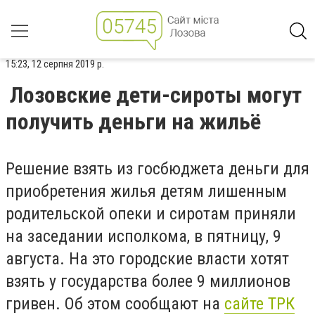
15:23, 12 серпня 2019 р.
Лозовские дети-сироты могут
получить деньги на жильё
Решение взять из госбюджета деньги для
приобретения жилья детям лишенным
родительской опеки и сиротам приняли
на заседании исполкома, в пятницу, 9
августа. На это городские власти хотят
взять у государства более 9 миллионов
гривен. Об этом сообщают на
сайте ТРК