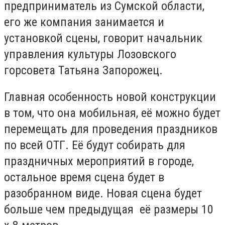
предприниматель из Сумской области,
его же компания занимается и
установкой сцены, говорит начальник
управления культуры Лозовского
горсовета Татьяна Запорожец.
Главная особенность новой конструкции
в том, что она мобильная, её можно будет
перемещать для проведения праздников
по всей ОТГ. Её будут собирать для
праздничных мероприятий в городе,
остальное время сцена будет в
разобранном виде. Новая сцена будет
больше чем предыдущая её размеры 10