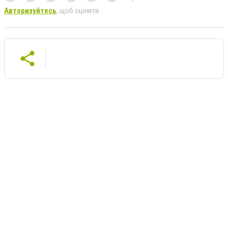
Авторизуйтесь
, щоб оцінити