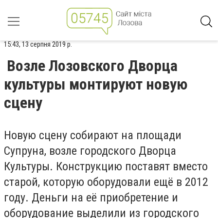
15:43, 13 серпня 2019 р.
Возле Лозовского Дворца
культуры монтируют новую
сцену
Новую сцену собирают на площади
Супруна, возле городского Дворца
Культуры. Конструкцию поставят вместо
старой, которую оборудовали ещё в 2012
году. Деньги на её приобретение и
оборудование выделили из городского