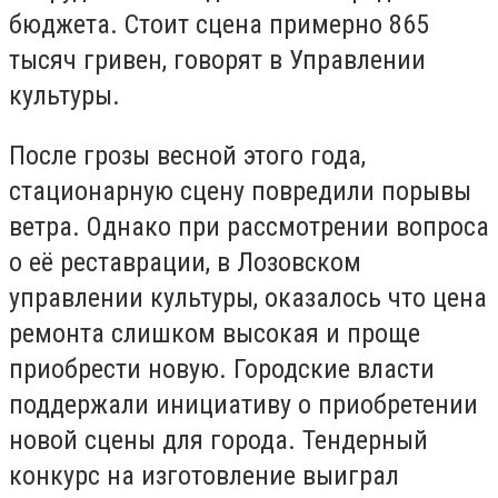
бюджета. Стоит сцена примерно 865
тысяч гривен, говорят в Управлении
культуры.
После грозы весной этого года,
стационарную сцену повредили порывы
ветра. Однако при рассмотрении вопроса
о её реставрации, в Лозовском
управлении культуры, оказалось что цена
ремонта слишком высокая и проще
приобрести новую. Городские власти
поддержали инициативу о приобретении
новой сцены для города. Тендерный
конкурс на изготовление выиграл