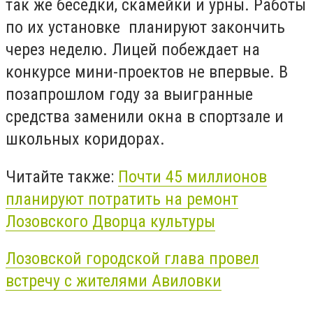
так же беседки, скамейки и урны. Работы
по их установке планируют закончить
через неделю. Лицей побеждает на
конкурсе мини-проектов не впервые. В
позапрошлом году за выигранные
средства заменили окна в спортзале и
школьных коридорах.
Читайте также:
Почти 45 миллионов
планируют потратить на ремонт
Лозовского Дворца культуры
Лозовской городской глава провел
встречу с жителями Авиловки