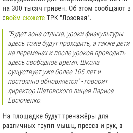
на 300 тысяч гривен. Об этом сообщают в
с
воём сюжете
ТРК "Лозовая".
"Будет зона отдыха, уроки физкультуры
здесь тоже будут проходить, а также дети
на переменах и после уроков проводить
здесь свободное время. Школа
сущуствует уже более 105 лет и
постоянно обновляется"
- говорит
директор Шатовского лицея Лариса
Евсюченко.
На площадке будут тренажёры для
различных групп мышц, пресса и рук, а