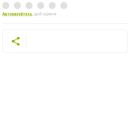
Авторизуйтесь
, щоб оцінити