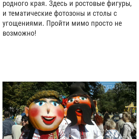
родного края. Здесь и ростовые фигуры,
и тематические фотозоны и столы с
угощениями. Пройти мимо просто не
возможно!