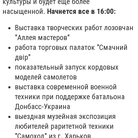
культуры и будет еще более
насыщенной.
Начнется все в 16:00:
Выставка творческих работ лозовчан
"Аллея мастеров"
работа торговых палаток "Смачний
двір"
показательный запуск кордовых
моделей самолетов
выставка современной военной
техники при поддержке батальона
Донбасс-Украина
выездная музейная экспозиция
любителей раритетной техники
"Самоход" из г. Харьков