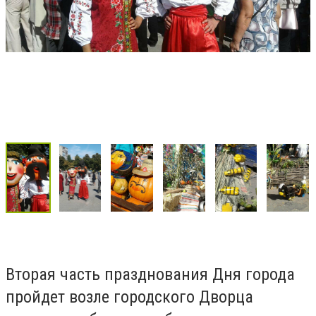
Вторая часть празднования Дня города
пройдет возле городского Дворца