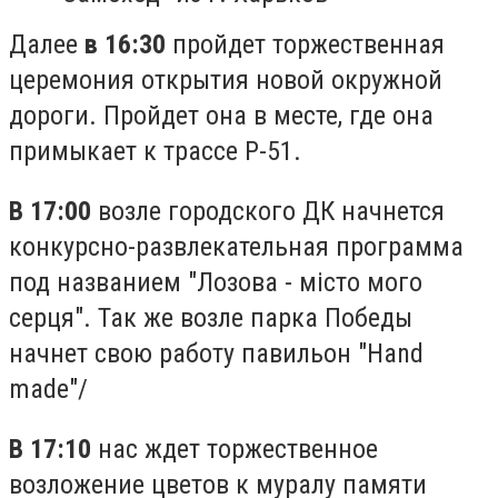
Далее
в 16:30
пройдет торжественная
церемония открытия новой окружной
дороги. Пройдет она в месте, где она
примыкает к трассе Р-51.
В 17:00
возле городского ДК начнется
конкурсно-развлекательная программа
под названием "Лозова - місто мого
серця". Так же возле парка Победы
начнет свою работу павильон "Hand
made"/
В 17:10
нас ждет торжественное
возложение цветов к муралу памяти