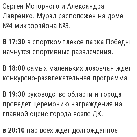
Сергея Моторного и Александра
Лавренко. Мурал расположен на доме
№4 микрорайона №3.
В 17:30
в спорткомплексе парка Победы
начнутся спортивные развлечения.
В 18:00
самых маленьких лозовчан ждет
конкурсно-развлекательная программа.
В 19:30
руководство области и города
проведет церемонию награждения на
главной сцене города возле ДК.
в 20:10
нас всех ждет долгожданное