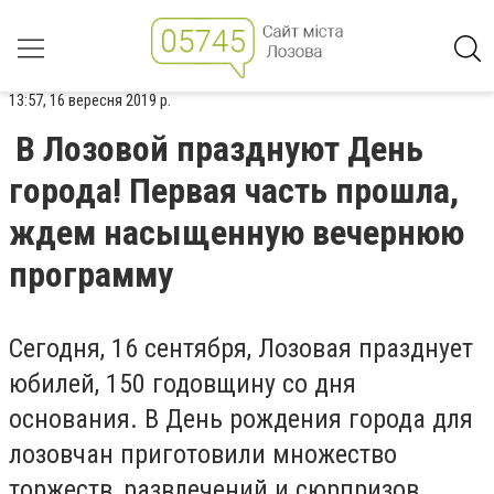
13:57, 16 вересня 2019 р.
В Лозовой празднуют День
города! Первая часть прошла,
ждем насыщенную вечернюю
программу
Сегодня, 16 сентября, Лозовая празднует
юбилей, 150 годовщину со дня
основания. В День рождения города для
лозовчан приготовили множество
торжеств, развлечений и сюрпризов.