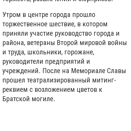
Утром в центре города прошло
торжественное шествие, в котором
приняли участие
руководство города и
района,
ветераны Второй мировой войны
и труда,
школьники, горожане,
руководители предприятий и
учреждений. После на Мемориале Славы
прошел театрализированный митинг-
реквием с возложением цветов к
Братской могиле.