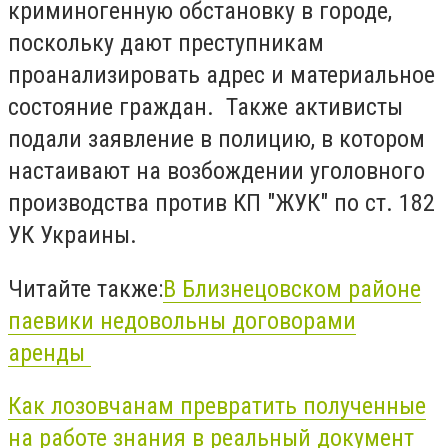
криминогенную обстановку в городе,
поскольку дают преступникам
проанализировать адрес и материальное
состояние граждан. Также активисты
подали заявление в полицию, в котором
настаивают на возбождении уголовного
производства против КП "ЖУК" по ст. 182
УК Украины.
Читайте также:
В Близнецовском районе
паевики недовольны договорами
аренды
Как лозовчанам превратить полученные
на работе знания в реальный документ