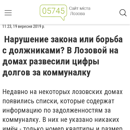
11:23, 19 вересня 2019 р.
Нарушение закона или борьба
с должниками? В Лозовой на
домах развесили цифры
долгов за коммуналку
Недавно на некоторых лозовских домах
появились списки, которые содержат
информацию по задолженностям за
коммуналку. В них не указано никаких
имён - только номер квартиры и размер