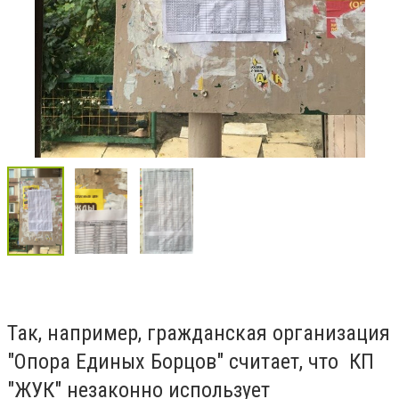
Так, например, гражданская организация
"Опора Единых Борцов" считает, что КП
"ЖУК" незаконно использует