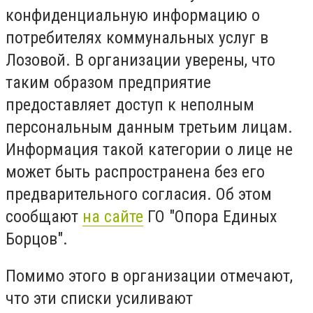
конфиденциальную информацию о
потребителях коммунальных услуг в
Лозовой. В организации уверены, что
таким образом предприятие
предоставляет доступ к неполным
персональным данным третьим лицам.
Информация такой категории о лице не
может быть распространена без его
предварительного согласия. Об этом
сообщают
на сайте
ГО "Опора Единых
Борцов".
Помимо этого в организации отмечают,
что эти списки усиливают