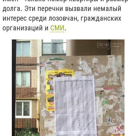
долга. Эти перечни вызвали немалый
интерес среди лозовчан, гражданских
организаций и
СМИ
.