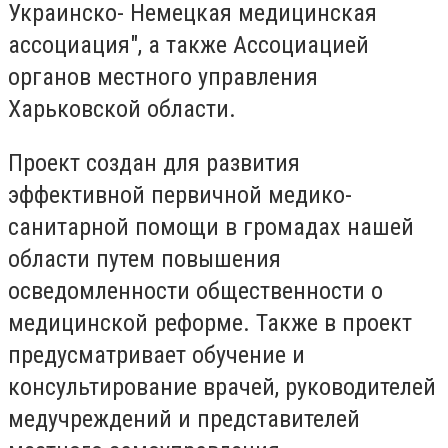
Украинско- Немецкая медицинская
ассоциация", а также Ассоциацией
органов местного управления
Харьковской области.
Проект создан для развития
эффективной первичной медико-
санитарной помощи в громадах нашей
области путем повышения
осведомленности общественности о
медицинской реформе. Также в проект
предусматривает обучение и
консультирование врачей, руководителей
медучреждений и представителей