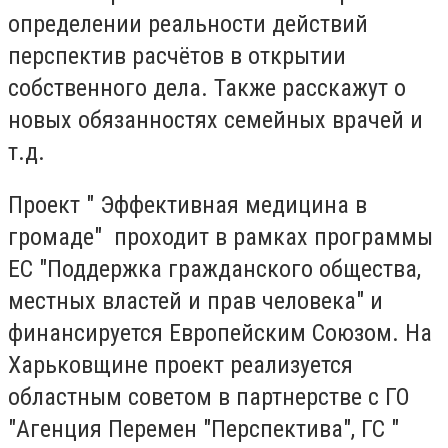
определении реальности действий
перспектив расчётов в открытии
собственного дела. Также расскажут о
новых обязанностях семейных врачей и
т.д.
Проект " Эффективная медицина в
громаде" проходит в рамках программы
ЕС "Поддержка гражданского общества,
местных властей и прав человека" и
финансируется Европейским Союзом. На
Харьковщине проект реализуется
областным советом в партнерстве с ГО
"Агенция Перемен "Перспектива", ГС "