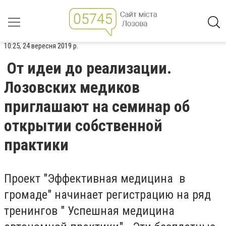
10:25, 24 вересня 2019 р.
От идеи до реализации.
Лозовских медиков
приглашают на семинар об
открытии собственной
практики
Проект "Эффективная медицина в
громаде" начинает регистрацию на ряд
тренингов " Успешная медицина