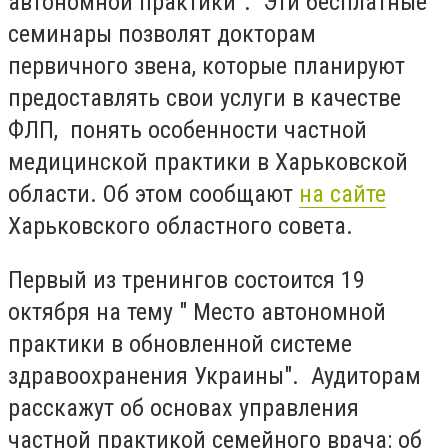
автономной практики". Эти бесплатные
семинары позволят докторам
первичного звена, которые планируют
предоставлять свои услуги в качестве
ФЛП, понять особенности частной
медицинской практики в Харьковской
области. Об этом сообщают
на сайте
Харьковского областного совета.
Первый из тренингов состоится 19
октября на тему " Место автономной
практики в обновленной системе
здравоохранения Украины". Аудиторам
расскажут об основах управления
частной практикой семейного врача: об