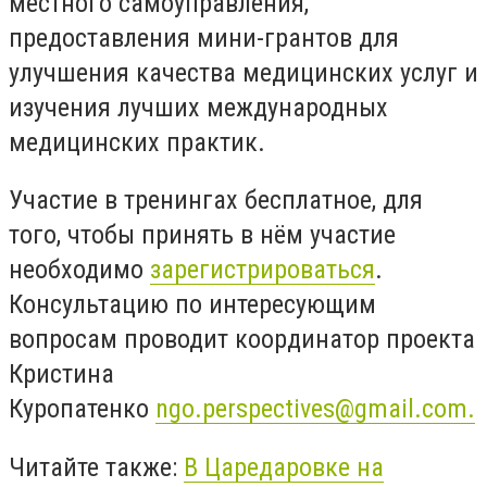
местного самоуправления,
предоставления мини-грантов для
улучшения качества медицинских услуг и
изучения лучших международных
медицинских практик.
Участие в тренингах бесплатное, для
того, чтобы принять в нём участие
необходимо
зарегистрироваться
.
Консультацию по интересующим
вопросам проводит координатор проекта
Кристина
Куропатенко
ngo.perspectives@gmail.com
.
Читайте также:
В Царедаровке на