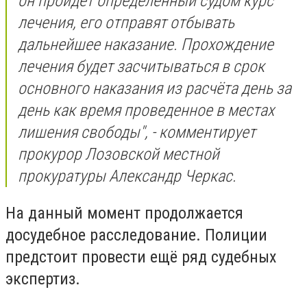
он пройдет определенный судом курс
лечения, его отправят отбывать
дальнейшее наказание. Прохождение
лечения будет засчитываться в срок
основного наказания из расчёта день за
день как время проведенное в местах
лишения свободы"
, - комментирует
прокурор Лозовской местной
прокуратуры Александр Черкас.
На данный момент продолжается
досудебное расследование. Полиции
предстоит провести ещё ряд судебных
экспертиз.