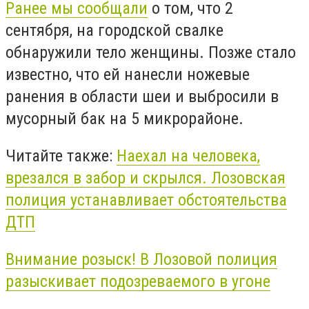
Ранее мы сообщали
о том, что 2
сентября, на городской свалке
обнаружили тело женщины. Позже стало
известно, что ей нанесли ножевые
ранения в области шеи и выбросили в
мусорный бак на 5 микрорайоне.
Читайте также:
Наехал на человека,
врезался в забор и скрылся. Лозовская
полиция устанавливает обстоятельства
ДТП
Внимание розыск! В Лозовой полиция
разыскивает подозреваемого в угоне