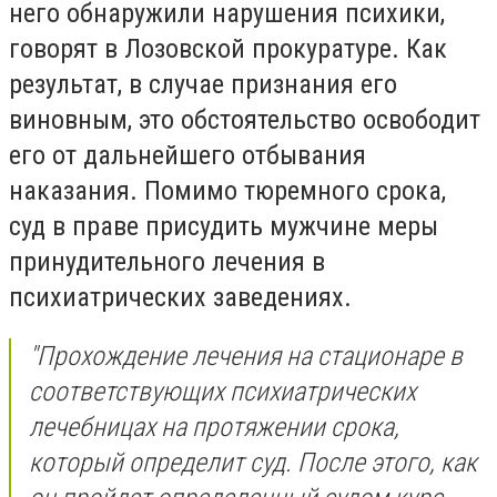
него обнаружили нарушения психики,
говорят в Лозовской прокуратуре. Как
результат, в случае признания его
виновным, это обстоятельство освободит
его от дальнейшего отбывания
наказания. Помимо тюремного срока,
суд в праве присудить мужчине меры
принудительного лечения в
психиатрических заведениях.
"
Прохождение лечения на стационаре в
соответствующих психиатрических
лечебницах на протяжении срока,
который определит суд. После этого, как