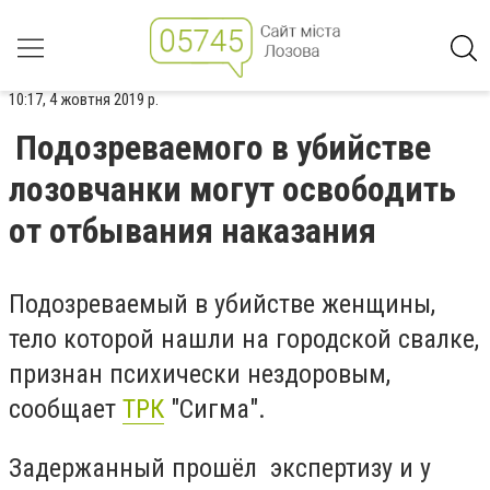
10:17, 4 жовтня 2019 р.
Подозреваемого в убийстве
лозовчанки могут освободить
от отбывания наказания
Подозреваемый в убийстве женщины,
тело которой нашли на городской свалке,
признан психически нездоровым,
сообщает
ТРК
"Сигма".
Задержанный прошёл экспертизу и у