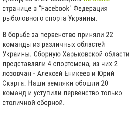
странице в "Facebook" Федерация
рыболовного спорта Украины.
В борьбе за первенство приняли 22
команды из различных областей
Украины. Сборную Харьковской области
представляли 4 спортсмена, из них 2
лозовчан - Алексей Еникеев и Юрий
Скарга. Наши земляки обошли 20
команд и уступили первенство только
столичной сборной.