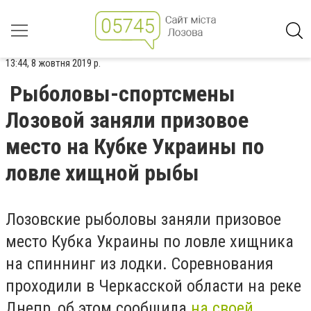
13:44, 8 жовтня 2019 р.
Рыболовы-спортсмены
Лозовой заняли призовое
место на Кубке Украины по
ловле хищной рыбы
Лозовские рыболовы заняли призовое
место Кубка Украины по ловле хищника
на спиннинг из лодки. Соревнования
проходили в Черкасской области на реке
Днепр, об этом сообщила
на своей