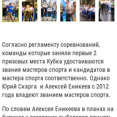
Согласно регламенту соревнований,
команды которые заняли первые 2
призовых места Кубка удостаиваются
звания мастеров спорта и кандидатов в
мастера спорта соответственно. Однако
Юрий Скарга и Алексей Еникеев с 2012
года владеют званием мастеров спорта.
По словам Алексея Еникеева в планах на