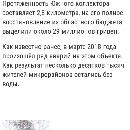
Протяженность Южного коллектора
составляет 2,8 километра, на его полное
восстановление из областного бюджета
выделили около 29 миллионов гривен.
Как известно ранее, в марте 2018 года
произошёл ряд аварий на этом объекте.
Как результат несколько десятков тысяч
жителей микрорайонов остались без
воды.