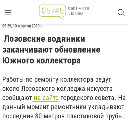
09:59, 10 жовтня 2019 р.
Лозовские водяники
заканчивают обновление
Южного коллектора
Работы по ремонту коллектора ведут
около Лозовского колледжа искусств
сообщают
на сайте
городского совета. На
данный момент ремонтники укладывают
последние 80 метров пластиковой трубы.