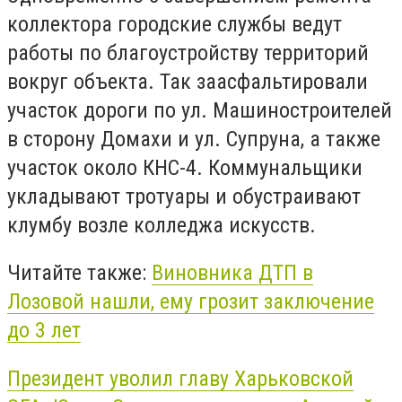
коллектора городские службы ведут
работы по благоустройству территорий
вокруг объекта. Так заасфальтировали
участок дороги по ул. Машиностроителей
в сторону Домахи и ул. Супруна, а также
участок около КНС-4. Коммунальщики
укладывают тротуары и обустраивают
клумбу возле колледжа искусств.
Читайте также:
Виновника ДТП в
Лозовой нашли, ему грозит заключение
до 3 лет
Президент уволил главу Харьковской