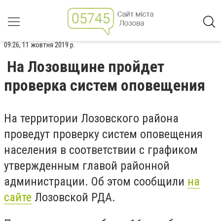
09:26, 11 жовтня 2019 р.
На Лозовщине пройдет
проверка систем оповещения
На территории Лозовского района
проведут проверку систем оповещения
населения в соответствии с графиком
утвержденным главой районной
администрации. Об этом сообщили
на
сайте
Лозовской РДА.