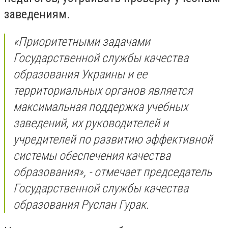
заведениям.
«Приоритетными задачами
Государственной службы качества
образования Украины и ее
территориальных органов является
максимальная поддержка учебных
заведений, их руководителей и
учредителей по развитию эффективной
системы обеспечения качества
образования», - отмечает председатель
Государственной службы качества
образования Руслан Гурак.