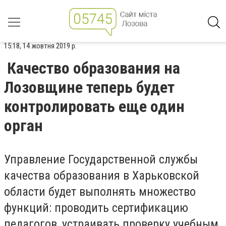
15:18, 14 жовтня 2019 р.
Качество образования на
Лозовщине теперь будет
контролировать еще один
орган
Управление Государственной службы
качества образования в Харьковской
области будет выполнять множество
функций: проводить сертификацию
педагогов, устраивать проверку учебным