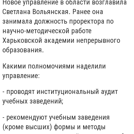
Новое управление в области возглавила
Светлана Вольянская. Ранее она
занимала должность проректора по
научно-методической работе
Харьковской академии непрерывного
образования.
Какими полномочиями наделили
управление:
- проводят институциональный аудит
учебных заведений;
- рекомендуют учебным заведения
(кроме высших) формы и методы