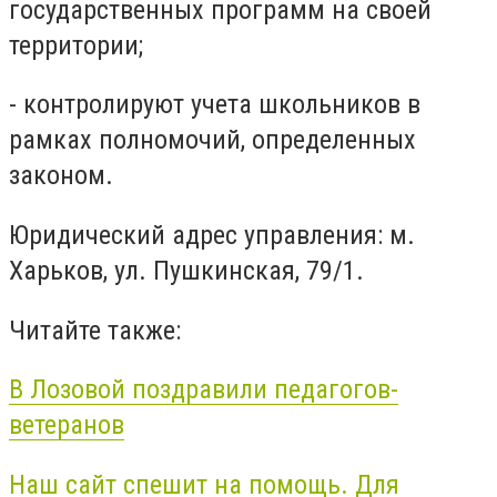
государственных программ на своей
территории;
- контролируют учета школьников в
рамках полномочий, определенных
законом.
Юридический адрес управления: м.
Харьков, ул. Пушкинская, 79/1.
Читайте также:
В Лозовой поздравили педагогов-
ветеранов
Наш сайт спешит на помощь. Для