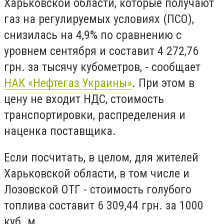
Харьковской области, которые получают
газ на регулируемых условиях (ПСО),
снизилась на 4,9% по сравнению с
уровнем сентября и составит 4 272,76
грн. за тысячу кубометров, - сообщает
НАК «Нефтегаз Украины»
. При этом в
цену не входит НДС,
стоимость
транспортировки, распределения и
наценка поставщика
.
Если посчитать, в целом, для жителей
Харьковской области, в том числе и
Лозовской ОТГ - стоимость голубого
топлива составит 6 309,44 грн. за 1000
куб. м.