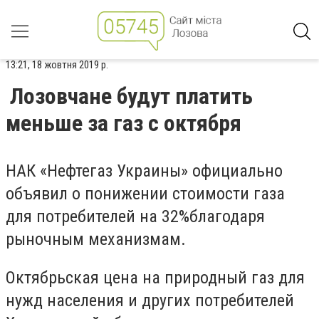
13:21, 18 жовтня 2019 р.
Лозовчане будут платить
меньше за газ с октября
НАК «Нефтегаз Украины» официально
объявил о понижении стоимости газа
для потребителей на 32%благодаря
рыночным механизмам.
Октябрьская цена на природный газ для
нужд населения и других потребителей