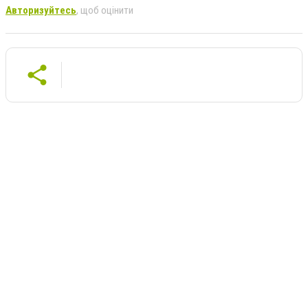
Авторизуйтесь
, щоб оцінити