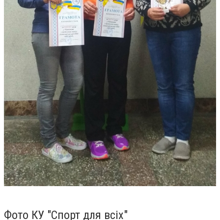
Фото КУ "Спорт для всіх"