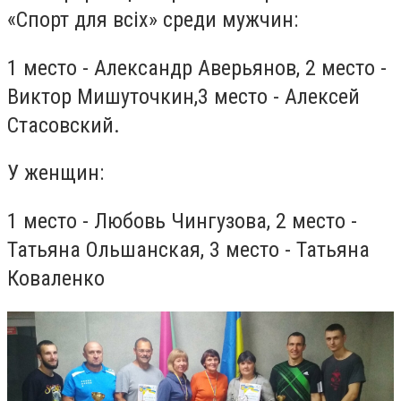
«Спорт для всіх» среди мужчин:
1 место - Александр Аверьянов, 2 место -
Виктор Мишуточкин,3 место - Алексей
Стасовский.
У женщин:
1 место - Любовь Чингузова, 2 место -
Татьяна Ольшанская, 3 место - Татьяна
Коваленко