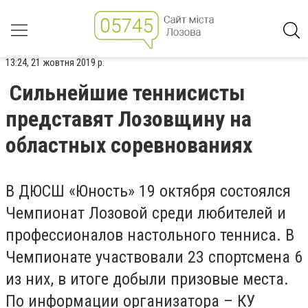
13:24, 21 жовтня 2019 р.
Сильнейшие теннисисты
представят Лозовщину на
областных соревнованиях
В ДЮСШ «Юность» 19 октября состоялся
Чемпионат Лозовой среди любителей и
профессионалов настольного тенниса. В
Чемпионате участвовали 23 спортсмена 6
из них, в итоге добыли призовые места.
По информации организатора – КУ