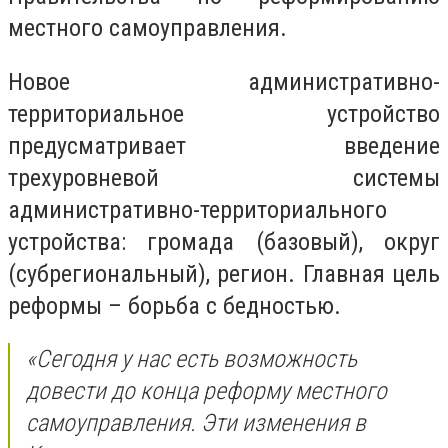
местного самоуправления.
Новое административно-
территориальное устройство
предусматривает введение
трехуровневой системы
административно-территориального
устройства: громада (базовый), округ
(субрегиональный), регион. Главная цель
реформы – борьба с бедностью.
«Сегодня у нас есть возможность
довести до конца реформу местного
самоуправления. Эти изменения в