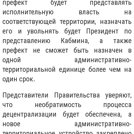
префект будет представлять
исполнительную власть на
соответствующей территории, назначать
его и увольнять будет Президент по
представлению Кабмина, а также
префект не сможет быть назначен в
одной административно-
территориальной единице более чем на
один срок.
Представители Правительства уверяют,
что необратимость процесса
децентрализации будет обеспечена, а
новое административно-
территориальное устройство закреплено