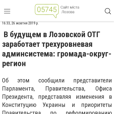
16:33, 26 жовтня 2019 р.
В будущем в Лозовской ОТГ
заработает трехуровневая
админсистема: громада-округ-
регион
Об этом сообщили представители
Парламента, Правительства, Офиса
Президента, представляя изменения в
Конституцию Украины и приоритеты
Правительства по реформированию