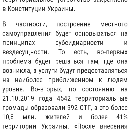
в Конституции Украины.
В частности, построение местного
самоуправления будет основываться на
принципах субсидиарности и
вездесущности. То есть, во-первых
проблема будет решаться там, где она
возникла, а услуги будут предоставляться
на наиболее приближенном к людям
уровне. Во-вторых, по состоянию на
21.10.2019 года 4542 территориальные
громады образовали 992 ОТГ, а это более
10,8 млн. жителей и более 41%
территории Украины. «После внесения