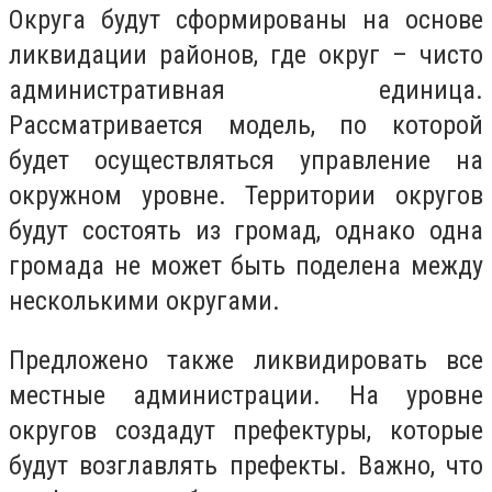
Округа будут сформированы на основе
ликвидации районов, где округ – чисто
административная единица.
Рассматривается модель, по которой
будет осуществляться управление на
окружном уровне. Территории округов
будут состоять из громад, однако одна
громада не может быть поделена между
несколькими округами.
Предложено также ликвидировать все
местные администрации. На уровне
округов создадут префектуры, которые
будут возглавлять префекты. Важно, что