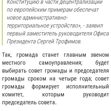
Конституцию в части децентрализации
по европейским примерам обеспечат
новое административно-
территориальное устройство», - заявил
первый заместитель руководителя Офиса
Президента Сергей Трофимов.
Так, громада станет главным звеном
местного самоуправления; будет
выбирать совет громады и председателя
громады сроком на четыре года; совет
громады формирует исполнительный
комитет, которым руководит
председатель совета.