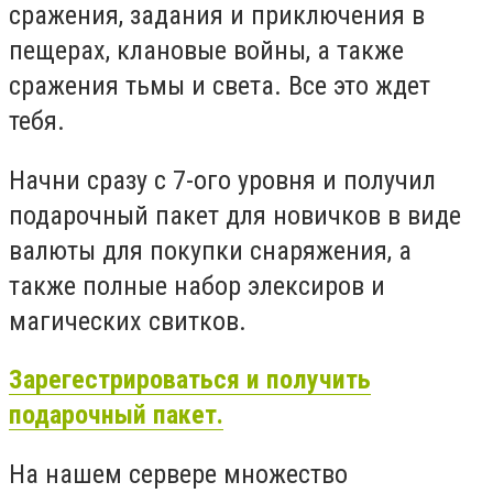
сражения, задания и приключения в
пещерах, клановые войны, а также
сражения тьмы и света. Все это ждет
тебя.
Начни сразу с 7-ого уровня и получил
подарочный пакет для новичков в виде
валюты для покупки снаряжения, а
также полные набор элексиров и
магических свитков.
Зарегестрироваться и получить
подарочный пакет.
На нашем сервере множество