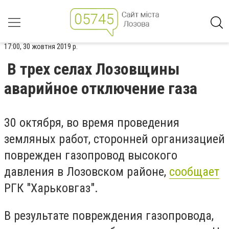
17:00, 30 жовтня 2019 р.
В трех селах Лозовщины
аварийное отключение газа
30 октября, во время проведения
земляных работ, сторонней организацией
поврежден газопровод высокого
давления в Лозовском районе,
сообщает
РГК "Харьковгаз".
В результате повреждения газопровода,