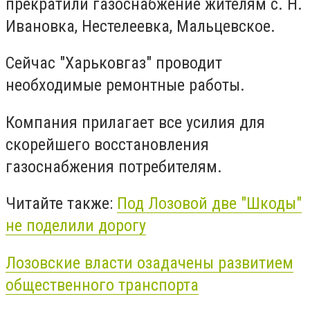
прекратили газоснабжение жителям с. Н.
Ивановка, Нестелеевка, Мальцевское.
Сейчас "Харьковгаз" проводит
необходимые ремонтные работы.
Компания прилагает все усилия для
скорейшего восстановления
газоснабжения потребителям.
Читайте также:
Под Лозовой две "Шкоды"
не поделили дорогу
Лозовские власти озадачены развитием
общественного транспорта